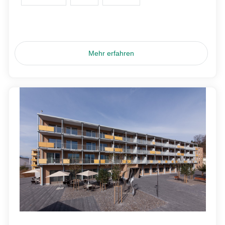
Mehr erfahren