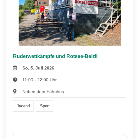
Ruderwettkämpfe und Rotsee-Beizli
So, 5. Juli 2026
11:00 - 22:00 Uhr
Neben dem Fährihus
Jugend
Sport