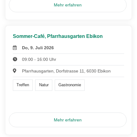
Mehr erfahren
Sommer-Café, Pfarrhausgarten Ebikon
Do, 9. Juli 2026
09:00 - 16:00 Uhr
Pfarrhausgarten, Dorfstrasse 11, 6030 Ebikon
Treffen
Natur
Gastronomie
Mehr erfahren