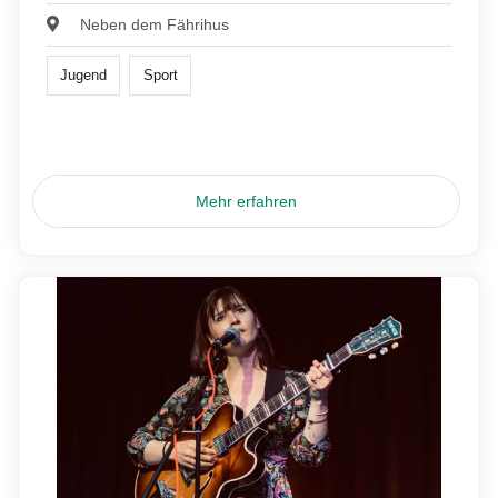
Neben dem Fährihus
Jugend
Sport
Mehr erfahren