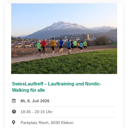
SwissLauftreff – Lauftraining und Nordic-
Walking für alle
Mi, 8. Juli 2026
18:45 - 20:15 Uhr
Parkplatz Risch, 6030 Ebikon