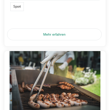
Sport
Mehr erfahren