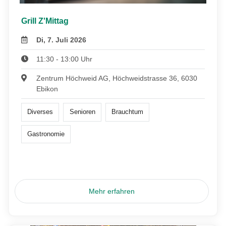
Grill Z'Mittag
Di, 7. Juli 2026
11:30 - 13:00 Uhr
Zentrum Höchweid AG, Höchweidstrasse 36, 6030
Ebikon
Diverses
Senioren
Brauchtum
Gastronomie
Mehr erfahren