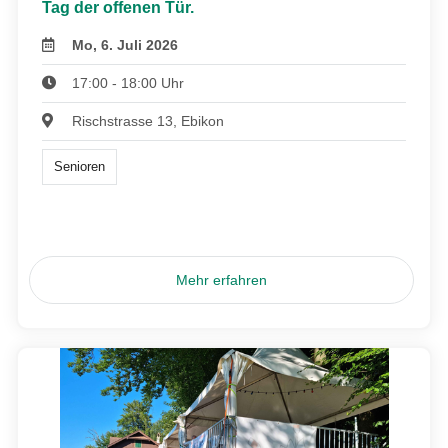
Tag der offenen Tür.
Mo, 6. Juli 2026
17:00 - 18:00 Uhr
Rischstrasse 13, Ebikon
Senioren
Mehr erfahren