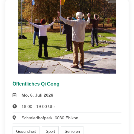
Öffentliches Qi Gong
Mo, 6. Juli 2026
18:00 - 19:00 Uhr
Schmiedhofpark, 6030 Ebikon
Gesundheit
Sport
Senioren