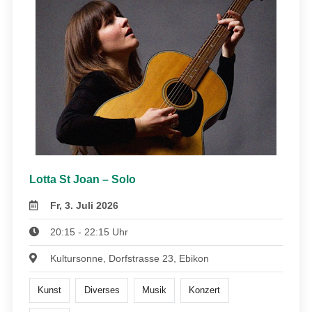
Lotta St Joan – Solo
Fr, 3. Juli 2026
20:15 - 22:15 Uhr
Kultursonne, Dorfstrasse 23, Ebikon
Kunst
Diverses
Musik
Konzert