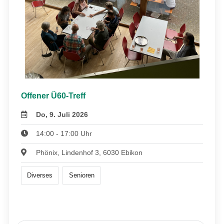
Offener Ü60-Treff
Do, 9. Juli 2026
14:00 - 17:00 Uhr
Phönix, Lindenhof 3, 6030 Ebikon
Diverses
Senioren