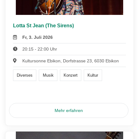
Lotta St Jean (The Sirens)
Fr, 3. Juli 2026
20:15 - 22:00 Uhr
Kultursonne Ebikon, Dorfstrasse 23, 6030 Ebikon
Diverses
Musik
Konzert
Kultur
Mehr erfahren