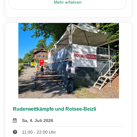
Mehr erfahren
Ruderwettkämpfe und Rotsee-Beizli
Sa, 4. Juli 2026
11:00 - 22:00 Uhr