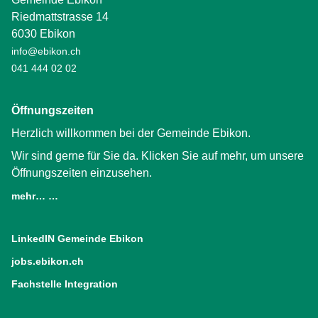
Riedmattstrasse 14
6030 Ebikon
info@ebikon.ch
041 444 02 02
Öffnungszeiten
Herzlich willkommen bei der Gemeinde Ebikon.
Wir sind gerne für Sie da. Klicken Sie auf mehr, um unsere
Öffnungszeiten einzusehen.
mehr… …
LinkedIN Gemeinde Ebikon
(External Link)
jobs.ebikon.ch
(External Link)
Fachstelle Integration
(External Link)