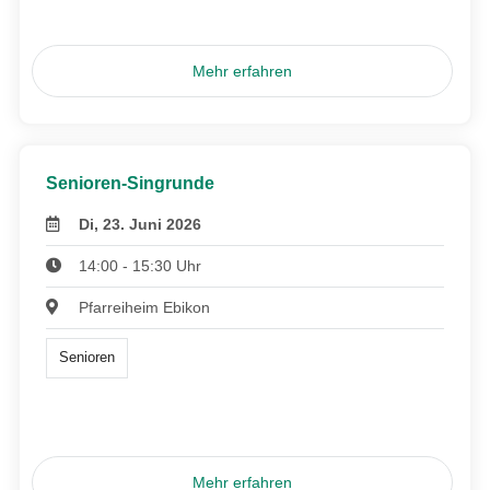
Mehr erfahren
Senioren-Singrunde
Di, 23. Juni 2026
14:00 - 15:30 Uhr
Pfarreiheim Ebikon
Senioren
Mehr erfahren