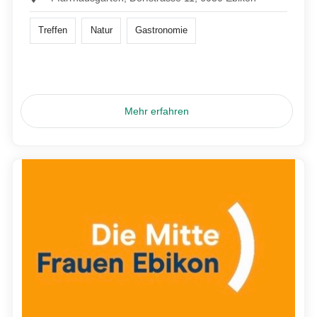
Treffen
Natur
Gastronomie
Mehr erfahren