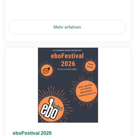
Mehr erfahren
eboFestival 2026