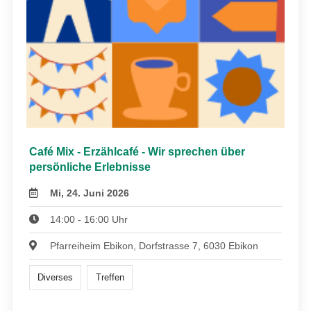
Café Mix - Erzählcafé - Wir sprechen über
persönliche Erlebnisse
Mi, 24. Juni 2026
14:00 - 16:00 Uhr
Pfarreiheim Ebikon, Dorfstrasse 7, 6030 Ebikon
Diverses
Treffen