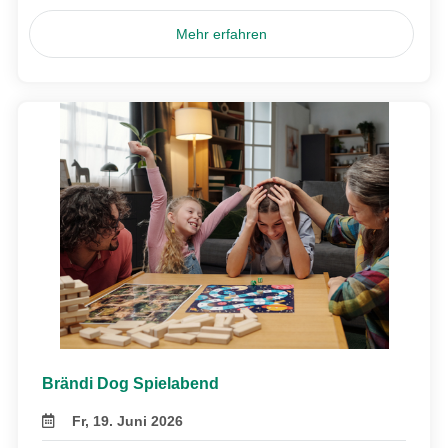
Mehr erfahren
Brändi Dog Spielabend
Fr, 19. Juni 2026