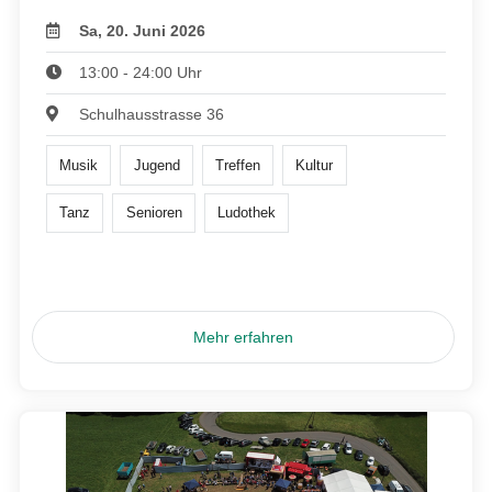
Sa, 20. Juni 2026
13:00 - 24:00 Uhr
Schulhausstrasse 36
Musik
Jugend
Treffen
Kultur
Tanz
Senioren
Ludothek
Mehr erfahren