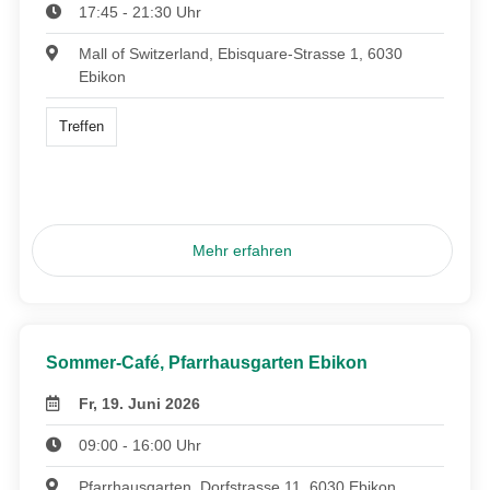
17:45 - 21:30 Uhr
Mall of Switzerland, Ebisquare-Strasse 1, 6030
Ebikon
Treffen
Mehr erfahren
Sommer-Café, Pfarrhausgarten Ebikon
Fr, 19. Juni 2026
09:00 - 16:00 Uhr
Pfarrhausgarten, Dorfstrasse 11, 6030 Ebikon