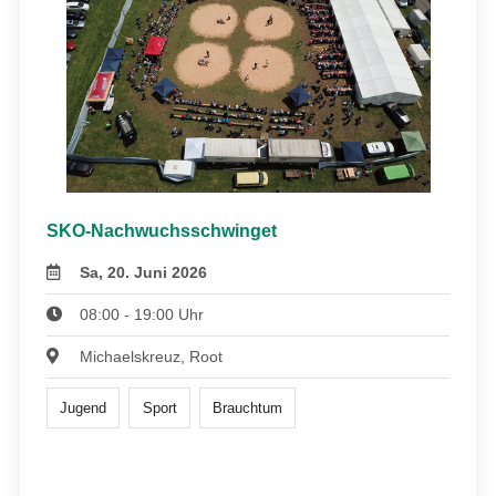
SKO-Nachwuchsschwinget
Sa, 20. Juni 2026
08:00 - 19:00 Uhr
Michaelskreuz, Root
Jugend
Sport
Brauchtum