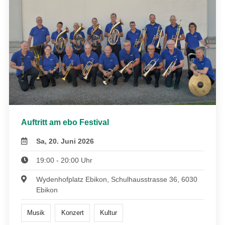
Auftritt am ebo Festival
Sa, 20. Juni 2026
19:00 - 20:00 Uhr
Wydenhofplatz Ebikon, Schulhausstrasse 36, 6030
Ebikon
Musik
Konzert
Kultur