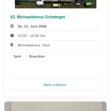
62. Michaelskreuz-Schwinget
So, 21. Juni 2026
10:00 - 19:00 Uhr
Michaelskreuz, Root
Sport
Brauchtum
Mehr erfahren