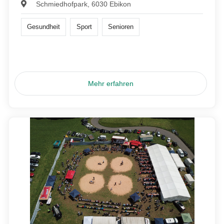
Schmiedhofpark, 6030 Ebikon
Gesundheit
Sport
Senioren
Mehr erfahren