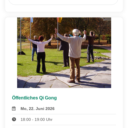
Öffentliches Qi Gong
Mo, 22. Juni 2026
18:00 - 19:00 Uhr