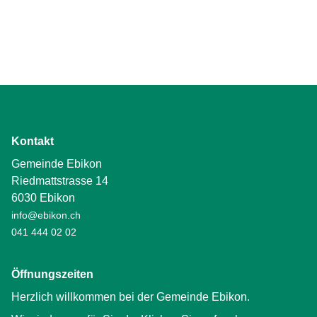
Kontakt
Gemeinde Ebikon
Riedmattstrasse 14
6030 Ebikon
info@ebikon.ch
041 444 02 02
Öffnungszeiten
Herzlich willkommen bei der Gemeinde Ebikon.