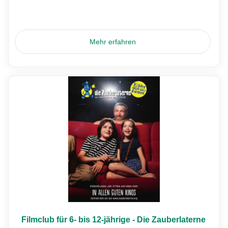
Mehr erfahren
Filmclub für 6- bis 12-jährige - Die Zauberlaterne