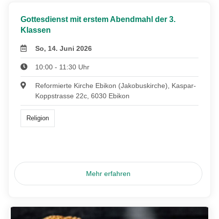
Gottesdienst mit erstem Abendmahl der 3.
Klassen
So, 14. Juni 2026
10:00 - 11:30 Uhr
Reformierte Kirche Ebikon (Jakobuskirche), Kaspar-
Koppstrasse 22c, 6030 Ebikon
Religion
Mehr erfahren