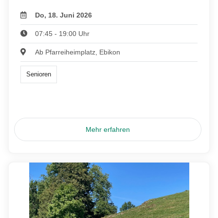
Do, 18. Juni 2026
07:45 - 19:00 Uhr
Ab Pfarreiheimplatz, Ebikon
Senioren
Mehr erfahren