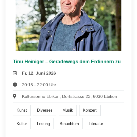
Tinu Heiniger – Geradewegs dem Erdinnern zu
Fr, 12. Juni 2026
20:15 - 22:00 Uhr
Kultursonne Ebikon, Dorfstrasse 23, 6030 Ebikon
Kunst
Diverses
Musik
Konzert
Kultur
Lesung
Brauchtum
Literatur