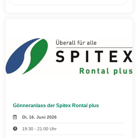
Gönneranlass der Spitex Rontal plus
Di, 16. Juni 2026
19:30 - 21:00 Uhr