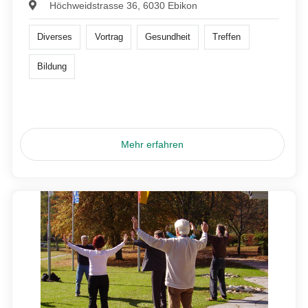
Höchweidstrasse 36, 6030 Ebikon
Diverses
Vortrag
Gesundheit
Treffen
Bildung
Mehr erfahren