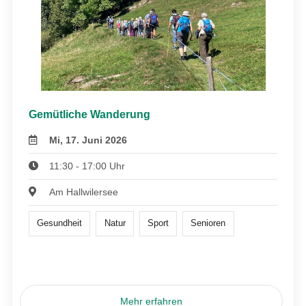
Gemütliche Wanderung
Mi, 17. Juni 2026
11:30 - 17:00 Uhr
Am Hallwilersee
Gesundheit
Natur
Sport
Senioren
Mehr erfahren