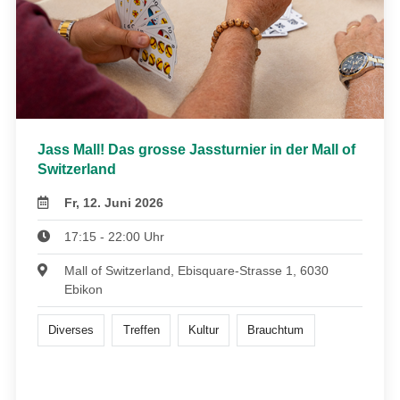
Jass Mall! Das grosse Jassturnier in der Mall of
Switzerland
Fr, 12. Juni 2026
17:15 - 22:00 Uhr
Mall of Switzerland, Ebisquare-Strasse 1, 6030
Ebikon
Diverses
Treffen
Kultur
Brauchtum