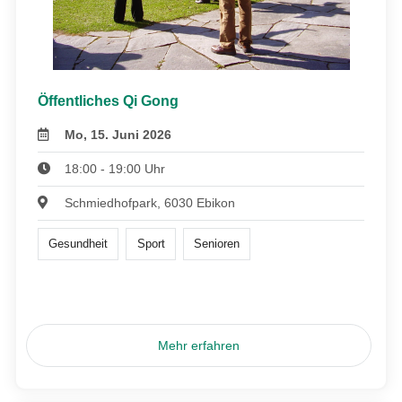
Öffentliches Qi Gong
Mo, 15. Juni 2026
18:00 - 19:00 Uhr
Schmiedhofpark, 6030 Ebikon
Gesundheit
Sport
Senioren
Mehr erfahren