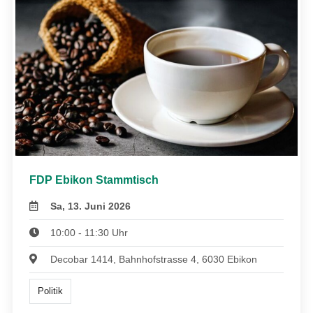
FDP Ebikon Stammtisch
Sa, 13. Juni 2026
10:00 - 11:30 Uhr
Decobar 1414, Bahnhofstrasse 4, 6030 Ebikon
Politik