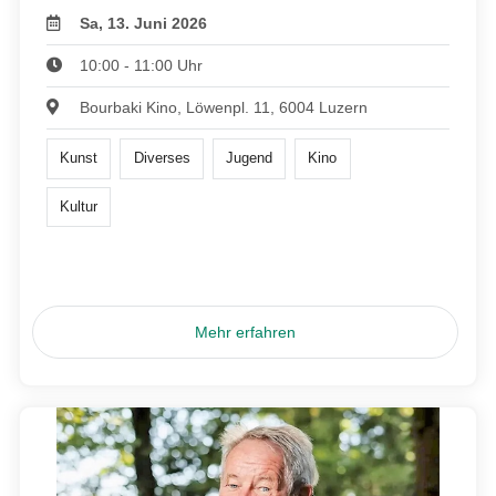
Sa, 13. Juni 2026
10:00 - 11:00 Uhr
Bourbaki Kino, Löwenpl. 11, 6004 Luzern
Kunst
Diverses
Jugend
Kino
Kultur
Mehr erfahren