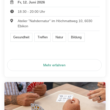
Fr, 12. Juni 2026
18:30 - 20:00 Uhr
Atelier "Nahdernatur" im Höchmattweg 10, 6030
Ebikon
Gesundheit
Treffen
Natur
Bildung
Mehr erfahren