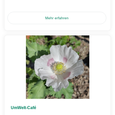
Mehr erfahren
UmWelt-Café