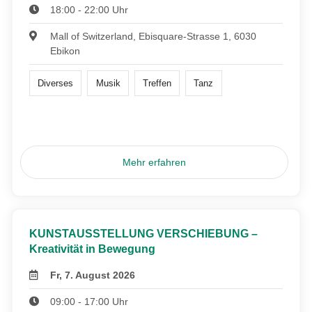
18:00 - 22:00 Uhr
Mall of Switzerland, Ebisquare-Strasse 1, 6030
Ebikon
Diverses
Musik
Treffen
Tanz
Mehr erfahren
KUNSTAUSSTELLUNG VERSCHIEBUNG –
Kreativität in Bewegung
Fr, 7. August 2026
09:00 - 17:00 Uhr