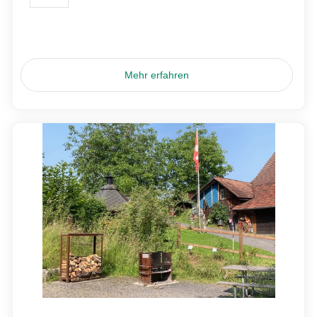
Mehr erfahren