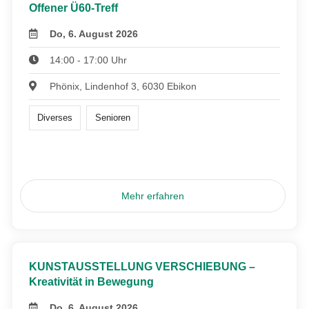
Offener Ü60-Treff
Do, 6. August 2026
14:00 - 17:00 Uhr
Phönix, Lindenhof 3, 6030 Ebikon
Diverses
Senioren
Mehr erfahren
KUNSTAUSSTELLUNG VERSCHIEBUNG –
Kreativität in Bewegung
Do, 6. August 2026