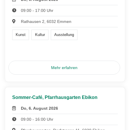
09:00 - 17:00 Uhr
Rathausen 2, 6032 Emmen
Kunst
Kultur
Ausstellung
Mehr erfahren
Sommer-Café, Pfarrhausgarten Ebikon
Do, 6. August 2026
09:00 - 16:00 Uhr