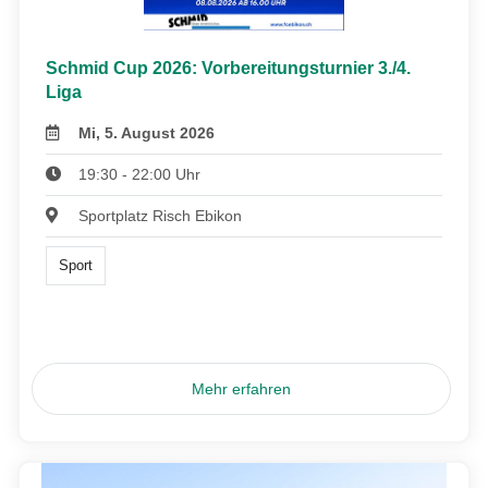
Schmid Cup 2026: Vorbereitungsturnier 3./4.
Liga
Mi, 5. August 2026
19:30 - 22:00 Uhr
Sportplatz Risch Ebikon
Sport
Mehr erfahren