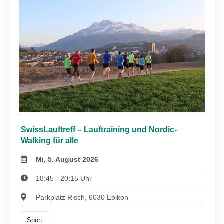
SwissLauftreff – Lauftraining und Nordic-
Walking für alle
Mi, 5. August 2026
18:45 - 20:15 Uhr
Parkplatz Risch, 6030 Ebikon
Sport