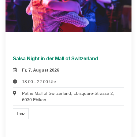
Salsa Night in der Mall of Switzerland
Fr, 7. August 2026
18:00 - 22:00 Uhr
Pathé Mall of Switzerland, Ebisquare-Strasse 2,
6030 Ebikon
Tanz