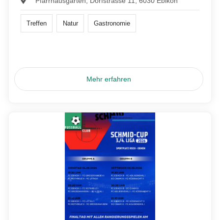
Pfarrhausgarten, Dorfstrasse 11, 6030 Ebikon
Treffen
Natur
Gastronomie
Mehr erfahren