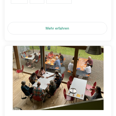
Mehr erfahren