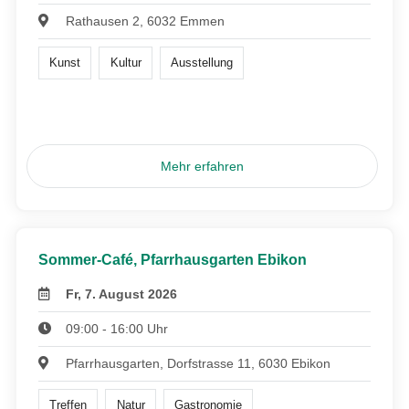
Rathausen 2, 6032 Emmen
Kunst
Kultur
Ausstellung
Mehr erfahren
Sommer-Café, Pfarrhausgarten Ebikon
Fr, 7. August 2026
09:00 - 16:00 Uhr
Pfarrhausgarten, Dorfstrasse 11, 6030 Ebikon
Treffen
Natur
Gastronomie