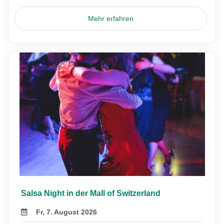
Mehr erfahren
Salsa Night in der Mall of Switzerland
Fr, 7. August 2026