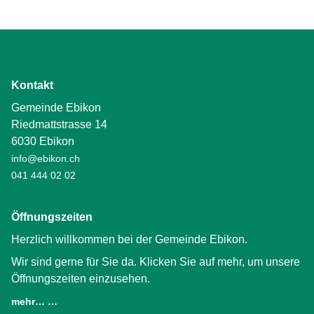
Kontakt
Gemeinde Ebikon
Riedmattstrasse 14
6030 Ebikon
info@ebikon.ch
041 444 02 02
Öffnungszeiten
Herzlich willkommen bei der Gemeinde Ebikon.
Wir sind gerne für Sie da. Klicken Sie auf mehr, um unsere
Öffnungszeiten einzusehen.
mehr… …