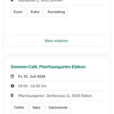
Rathausen 2, 6032 Emmen
Kunst
Kultur
Ausstellung
Mehr erfahren
Sommer-Café, Pfarrhausgarten Ebikon
Fr, 31. Juli 2026
09:00 - 16:00 Uhr
Pfarrhausgarten, Dorfstrasse 11, 6030 Ebikon
Treffen
Natur
Gastronomie