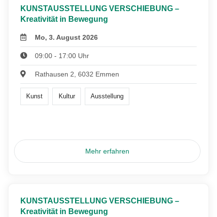
KUNSTAUSSTELLUNG VERSCHIEBUNG –
Kreativität in Bewegung
Mo, 3. August 2026
09:00 - 17:00 Uhr
Rathausen 2, 6032 Emmen
Kunst
Kultur
Ausstellung
Mehr erfahren
KUNSTAUSSTELLUNG VERSCHIEBUNG –
Kreativität in Bewegung