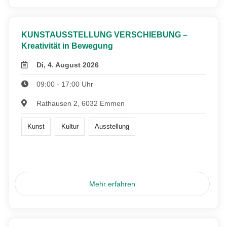
KUNSTAUSSTELLUNG VERSCHIEBUNG –
Kreativität in Bewegung
Di, 4. August 2026
09:00 - 17:00 Uhr
Rathausen 2, 6032 Emmen
Kunst
Kultur
Ausstellung
Mehr erfahren