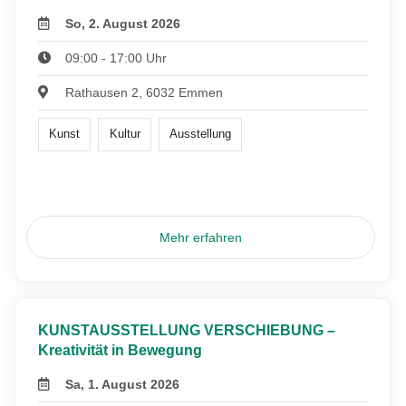
So, 2. August 2026
09:00 - 17:00 Uhr
Rathausen 2, 6032 Emmen
Kunst
Kultur
Ausstellung
Mehr erfahren
KUNSTAUSSTELLUNG VERSCHIEBUNG –
Kreativität in Bewegung
Sa, 1. August 2026