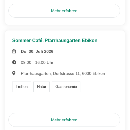
Mehr erfahren
Sommer-Café, Pfarrhausgarten Ebikon
Do, 30. Juli 2026
09:00 - 16:00 Uhr
Pfarrhausgarten, Dorfstrasse 11, 6030 Ebikon
Treffen
Natur
Gastronomie
Mehr erfahren