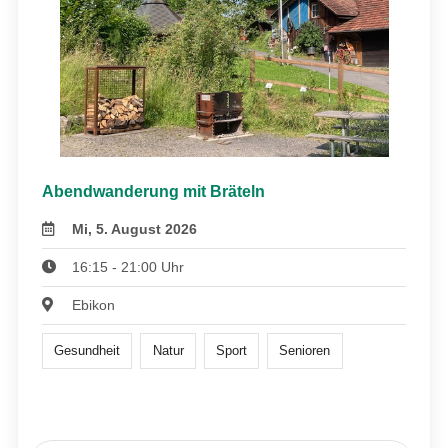
Abendwanderung mit Bräteln
Mi, 5. August 2026
16:15 - 21:00 Uhr
Ebikon
Gesundheit
Natur
Sport
Senioren