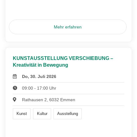
Mehr erfahren
KUNSTAUSSTELLUNG VERSCHIEBUNG –
Kreativität in Bewegung
Do, 30. Juli 2026
09:00 - 17:00 Uhr
Rathausen 2, 6032 Emmen
Kunst
Kultur
Ausstellung