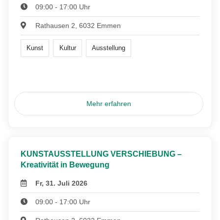
09:00 - 17:00 Uhr
Rathausen 2, 6032 Emmen
Kunst
Kultur
Ausstellung
Mehr erfahren
KUNSTAUSSTELLUNG VERSCHIEBUNG –
Kreativität in Bewegung
Fr, 31. Juli 2026
09:00 - 17:00 Uhr