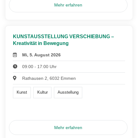
Mehr erfahren
KUNSTAUSSTELLUNG VERSCHIEBUNG –
Kreativität in Bewegung
Mi, 5. August 2026
09:00 - 17:00 Uhr
Rathausen 2, 6032 Emmen
Kunst
Kultur
Ausstellung
Mehr erfahren