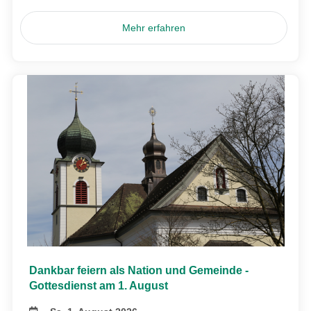
Mehr erfahren
Dankbar feiern als Nation und Gemeinde -
Gottesdienst am 1. August