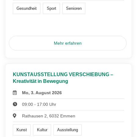
Gesundheit
Sport
Senioren
Mehr erfahren
KUNSTAUSSTELLUNG VERSCHIEBUNG –
Kreativität in Bewegung
Mo, 3. August 2026
09:00 - 17:00 Uhr
Rathausen 2, 6032 Emmen
Kunst
Kultur
Ausstellung