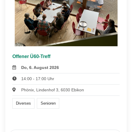
Offener Ü60-Treff
Do, 6. August 2026
14:00 - 17:00 Uhr
Phönix, Lindenhof 3, 6030 Ebikon
Diverses
Senioren