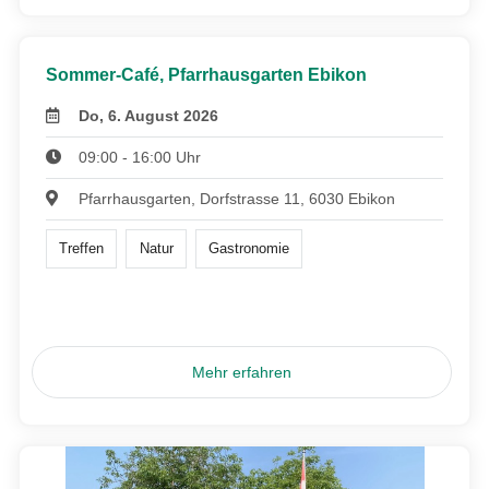
Sommer-Café, Pfarrhausgarten Ebikon
Do, 6. August 2026
09:00 - 16:00 Uhr
Pfarrhausgarten, Dorfstrasse 11, 6030 Ebikon
Treffen
Natur
Gastronomie
Mehr erfahren