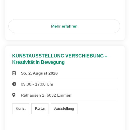
Mehr erfahren
KUNSTAUSSTELLUNG VERSCHIEBUNG –
Kreativität in Bewegung
So, 2. August 2026
09:00 - 17:00 Uhr
Rathausen 2, 6032 Emmen
Kunst
Kultur
Ausstellung