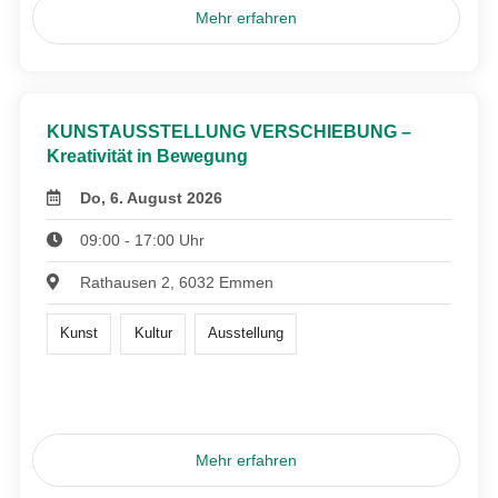
Mehr erfahren
KUNSTAUSSTELLUNG VERSCHIEBUNG –
Kreativität in Bewegung
Do, 6. August 2026
09:00 - 17:00 Uhr
Rathausen 2, 6032 Emmen
Kunst
Kultur
Ausstellung
Mehr erfahren