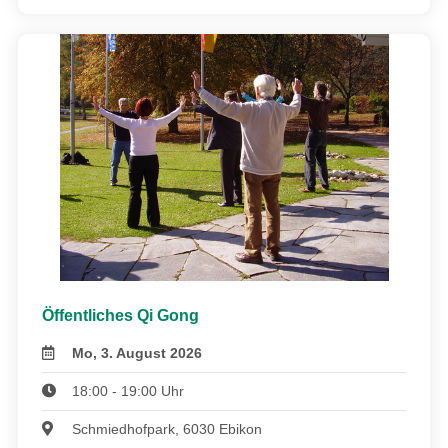
Öffentliches Qi Gong
Mo, 3. August 2026
18:00 - 19:00 Uhr
Schmiedhofpark, 6030 Ebikon