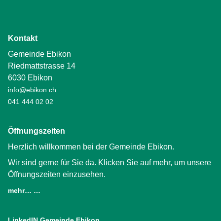
Kontakt
Gemeinde Ebikon
Riedmattstrasse 14
6030 Ebikon
info@ebikon.ch
041 444 02 02
Öffnungszeiten
Herzlich willkommen bei der Gemeinde Ebikon.
Wir sind gerne für Sie da. Klicken Sie auf mehr, um unsere
Öffnungszeiten einzusehen.
mehr… …
LinkedIN Gemeinde Ebikon
(External Link)