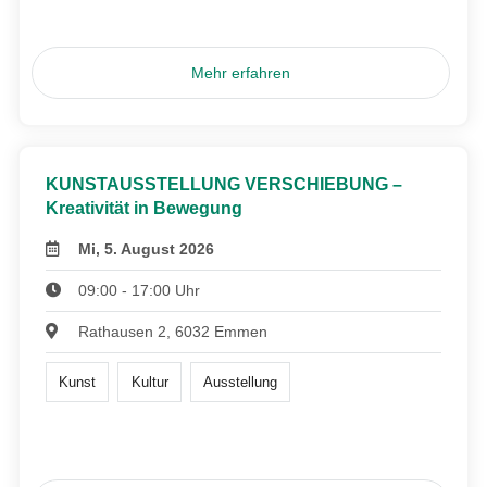
Mehr erfahren
KUNSTAUSSTELLUNG VERSCHIEBUNG –
Kreativität in Bewegung
Mi, 5. August 2026
09:00 - 17:00 Uhr
Rathausen 2, 6032 Emmen
Kunst
Kultur
Ausstellung