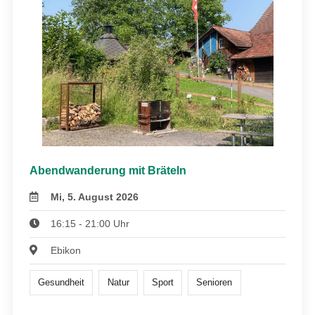
Abendwanderung mit Bräteln
Mi, 5. August 2026
16:15 - 21:00 Uhr
Ebikon
Gesundheit
Natur
Sport
Senioren