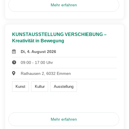
Mehr erfahren
KUNSTAUSSTELLUNG VERSCHIEBUNG –
Kreativität in Bewegung
Di, 4. August 2026
09:00 - 17:00 Uhr
Rathausen 2, 6032 Emmen
Kunst
Kultur
Ausstellung
Mehr erfahren