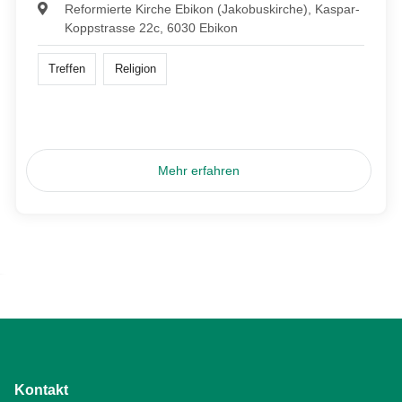
Reformierte Kirche Ebikon (Jakobuskirche), Kaspar-
Koppstrasse 22c, 6030 Ebikon
Treffen
Religion
Mehr erfahren
Kontakt