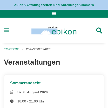
Navigation überspringen
Zu den Öffnungszeiten und Abteilungsnummern
STARTSEITE
VERANSTALTUNGEN
Veranstaltungen
Sommerandacht
Sa, 8. August 2026
18:00 - 21:00 Uhr