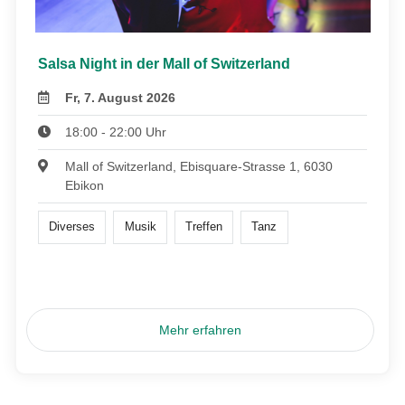
Salsa Night in der Mall of Switzerland
Fr, 7. August 2026
18:00 - 22:00 Uhr
Mall of Switzerland, Ebisquare-Strasse 1, 6030
Ebikon
Diverses
Musik
Treffen
Tanz
Mehr erfahren