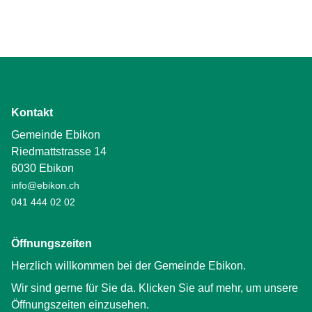
Kontakt
Gemeinde Ebikon
Riedmattstrasse 14
6030 Ebikon
info@ebikon.ch
041 444 02 02
Öffnungszeiten
Herzlich willkommen bei der Gemeinde Ebikon.
Wir sind gerne für Sie da. Klicken Sie auf mehr, um unsere
Öffnungszeiten einzusehen.