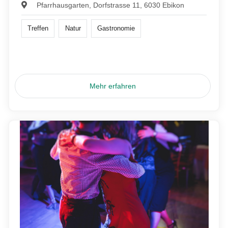
Pfarrhausgarten, Dorfstrasse 11, 6030 Ebikon
Treffen
Natur
Gastronomie
Mehr erfahren