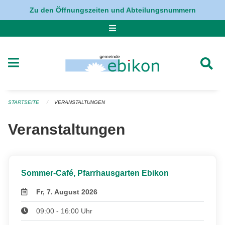
Navigation überspringen
Zu den Öffnungszeiten und Abteilungsnummern
STARTSEITE
VERANSTALTUNGEN
Veranstaltungen
Sommer-Café, Pfarrhausgarten Ebikon
Fr, 7. August 2026
09:00 - 16:00 Uhr