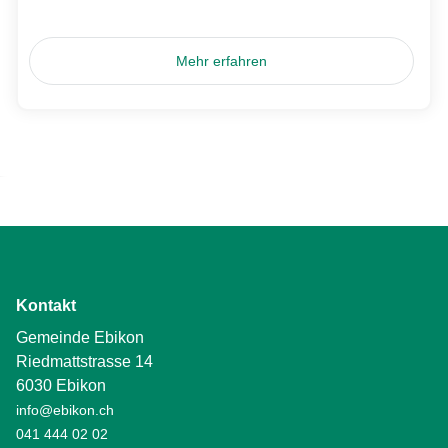
Mehr erfahren
Kontakt
Gemeinde Ebikon
Riedmattstrasse 14
6030 Ebikon
info@ebikon.ch
041 444 02 02