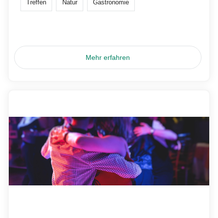
Treffen
Natur
Gastronomie
Mehr erfahren