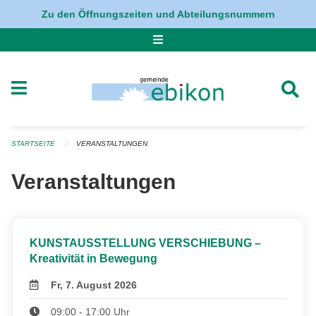
Navigation überspringen
Zu den Öffnungszeiten und Abteilungsnummern
STARTSEITE
VERANSTALTUNGEN
Veranstaltungen
KUNSTAUSSTELLUNG VERSCHIEBUNG –
Kreativität in Bewegung
Fr, 7. August 2026
09:00 - 17:00 Uhr