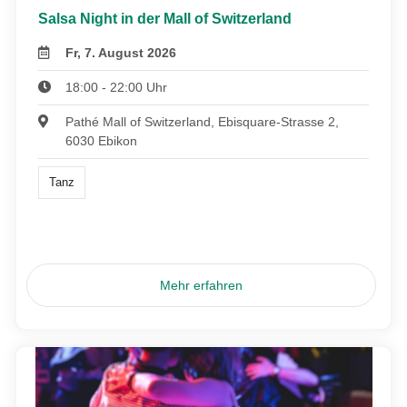
Salsa Night in der Mall of Switzerland
Fr, 7. August 2026
18:00 - 22:00 Uhr
Pathé Mall of Switzerland, Ebisquare-Strasse 2,
6030 Ebikon
Tanz
Mehr erfahren