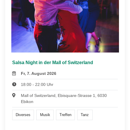
Salsa Night in der Mall of Switzerland
Fr, 7. August 2026
18:00 - 22:00 Uhr
Mall of Switzerland, Ebisquare-Strasse 1, 6030
Ebikon
Diverses
Musik
Treffen
Tanz