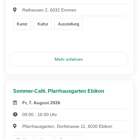
Rathausen 2, 6032 Emmen
Kunst
Kultur
Ausstellung
Mehr erfahren
Sommer-Café, Pfarrhausgarten Ebikon
Fr, 7. August 2026
09:00 - 16:00 Uhr
Pfarrhausgarten, Dorfstrasse 11, 6030 Ebikon