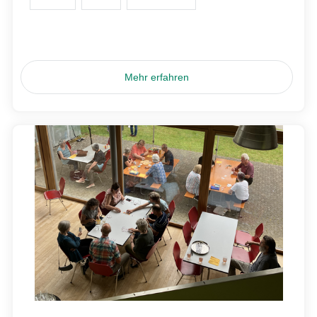
Mehr erfahren