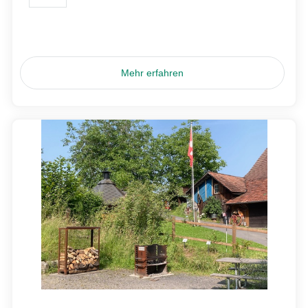
Mehr erfahren