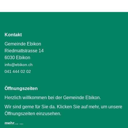
Kontakt
Gemeinde Ebikon
Riedmattstrasse 14
6030 Ebikon
info@ebikon.ch
041 444 02 02
Öffnungszeiten
Herzlich willkommen bei der Gemeinde Ebikon.
Wir sind gerne für Sie da. Klicken Sie auf mehr, um unsere
Öffnungszeiten einzusehen.
mehr… …