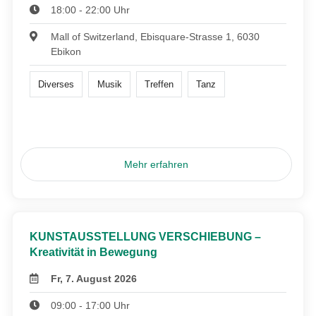
18:00 - 22:00 Uhr
Mall of Switzerland, Ebisquare-Strasse 1, 6030
Ebikon
Diverses
Musik
Treffen
Tanz
Mehr erfahren
KUNSTAUSSTELLUNG VERSCHIEBUNG –
Kreativität in Bewegung
Fr, 7. August 2026
09:00 - 17:00 Uhr