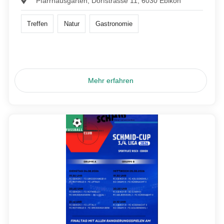
Pfarrhausgarten, Dorfstrasse 11, 6030 Ebikon
Treffen
Natur
Gastronomie
Mehr erfahren