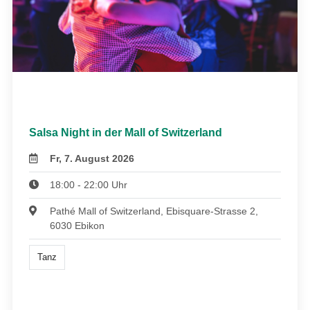
Salsa Night in der Mall of Switzerland
Fr, 7. August 2026
18:00 - 22:00 Uhr
Pathé Mall of Switzerland, Ebisquare-Strasse 2,
6030 Ebikon
Tanz