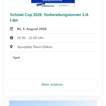
Schmid Cup 2026: Vorbereitungsturnier 3./4.
Liga
Mi, 5. August 2026
19:30 - 22:00 Uhr
Sportplatz Risch Ebikon
Sport
Mehr erfahren