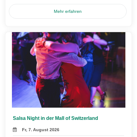
Mehr erfahren
Salsa Night in der Mall of Switzerland
Fr, 7. August 2026