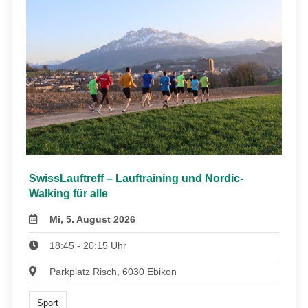
SwissLauftreff – Lauftraining und Nordic-
Walking für alle
Mi, 5. August 2026
18:45 - 20:15 Uhr
Parkplatz Risch, 6030 Ebikon
Sport