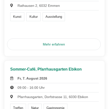
Rathausen 2, 6032 Emmen
Kunst
Kultur
Ausstellung
Mehr erfahren
Sommer-Café, Pfarrhausgarten Ebikon
Fr, 7. August 2026
09:00 - 16:00 Uhr
Pfarrhausgarten, Dorfstrasse 11, 6030 Ebikon
Treffen
Natur
Gastronomie