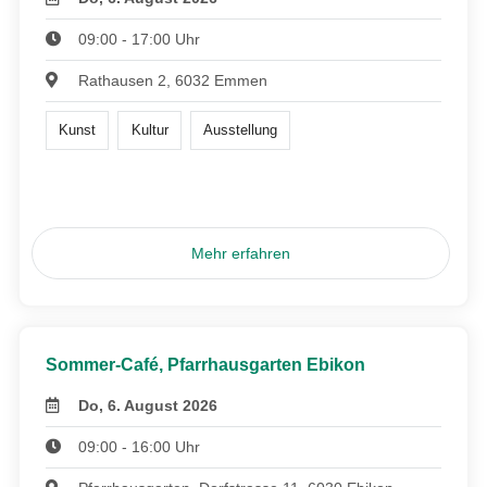
09:00 - 17:00 Uhr
Rathausen 2, 6032 Emmen
Kunst
Kultur
Ausstellung
Mehr erfahren
Sommer-Café, Pfarrhausgarten Ebikon
Do, 6. August 2026
09:00 - 16:00 Uhr