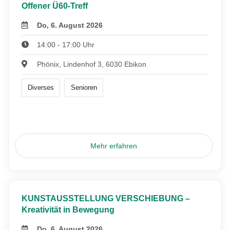
Offener Ü60-Treff
Do, 6. August 2026
14:00 - 17:00 Uhr
Phönix, Lindenhof 3, 6030 Ebikon
Diverses
Senioren
Mehr erfahren
KUNSTAUSSTELLUNG VERSCHIEBUNG –
Kreativität in Bewegung
Do, 6. August 2026