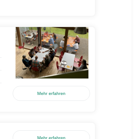
Mehr erfahren
Mehr erfahren