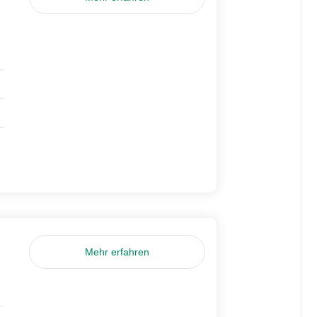
Mehr erfahren