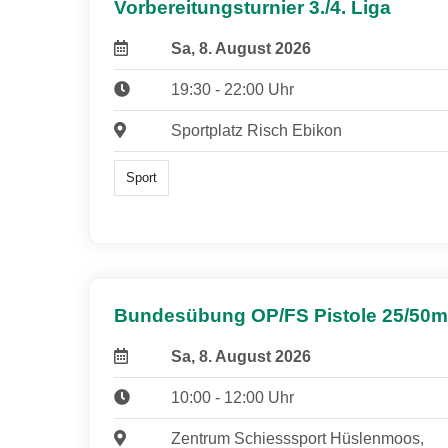
Vorbereitungsturnier 3./4. Liga
Sa, 8. August 2026
19:30 - 22:00 Uhr
Sportplatz Risch Ebikon
Sport
Bundesübung OP/FS Pistole 25/50m
Sa, 8. August 2026
10:00 - 12:00 Uhr
Zentrum Schiesssport Hüslenmoos,