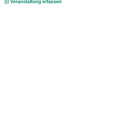
Veranstaltung erfassen