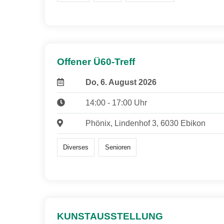
Offener Ü60-Treff
Do, 6. August 2026
14:00 - 17:00 Uhr
Phönix, Lindenhof 3, 6030 Ebikon
Diverses
Senioren
KUNSTAUSSTELLUNG