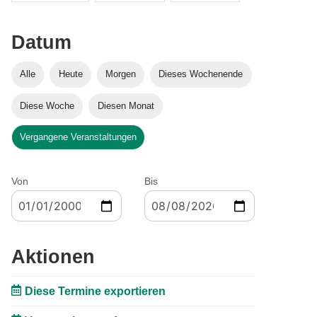
Datum
Alle
Heute
Morgen
Dieses Wochenende
Diese Woche
Diesen Monat
Vergangene Veranstaltungen
Von
Bis
Aktionen
Diese Termine exportieren