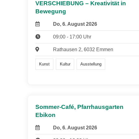
VERSCHIEBUNG – Kreativität in
Bewegung
Do, 6. August 2026
09:00 - 17:00 Uhr
Rathausen 2, 6032 Emmen
Kunst
Kultur
Ausstellung
Sommer-Café, Pfarrhausgarten
Ebikon
Do, 6. August 2026