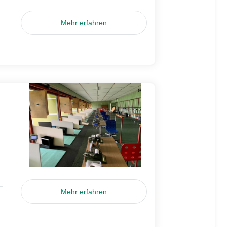
Mehr erfahren
Mehr erfahren