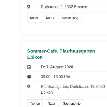
Rathausen 2, 6032 Emmen
Kunst
Kultur
Ausstellung
Sommer-Café, Pfarrhausgarten
Ebikon
Fr, 7. August 2026
09:00 - 16:00 Uhr
Pfarrhausgarten, Dorfstrasse 11, 6030
Ebikon
Treffen
Natur
Gastronomie