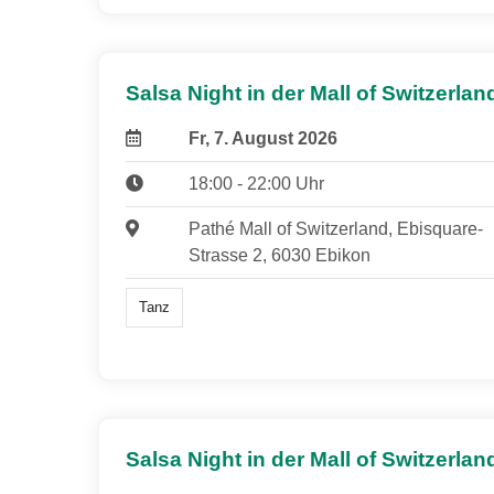
Salsa Night in der Mall of Switzerlan
Fr, 7. August 2026
18:00 - 22:00 Uhr
Pathé Mall of Switzerland, Ebisquare-
Strasse 2, 6030 Ebikon
Tanz
Salsa Night in der Mall of Switzerlan