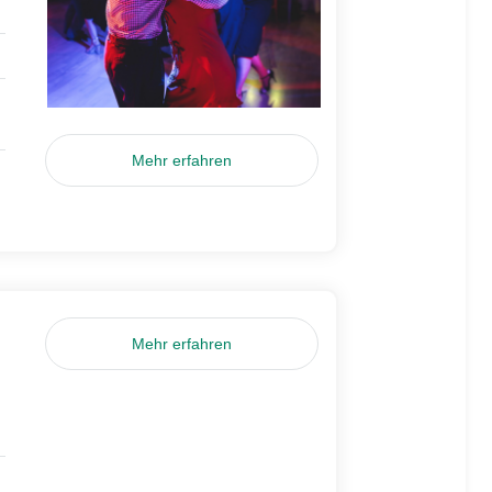
Mehr erfahren
Mehr erfahren