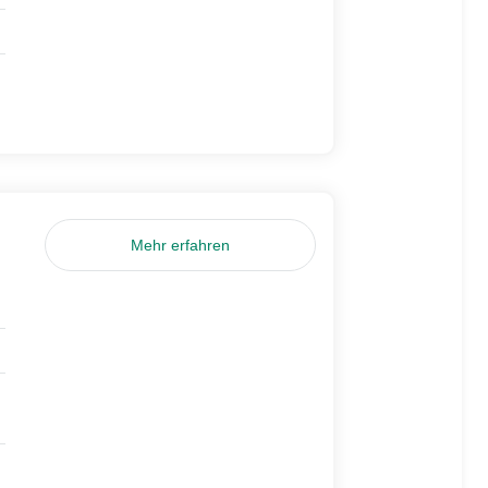
Mehr erfahren