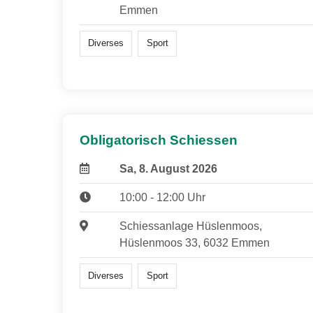
Emmen
Diverses
Sport
Obligatorisch Schiessen
Sa, 8. August 2026
10:00 - 12:00 Uhr
Schiessanlage Hüslenmoos,
Hüslenmoos 33, 6032 Emmen
Diverses
Sport