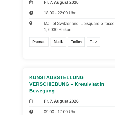
Fr, 7. August 2026
18:00 - 22:00 Uhr
Mall of Switzerland, Ebisquare-Strasse
1, 6030 Ebikon
Diverses
Musik
Treffen
Tanz
KUNSTAUSSTELLUNG
VERSCHIEBUNG – Kreativität in
Bewegung
Fr, 7. August 2026
09:00 - 17:00 Uhr