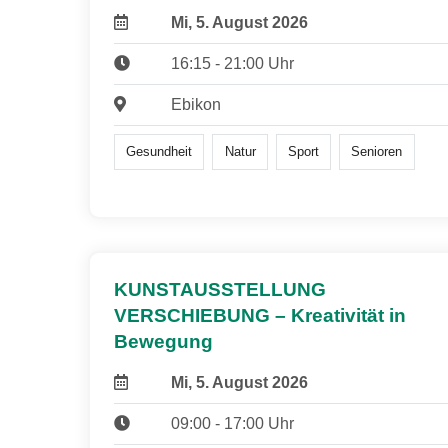
Mi, 5. August 2026
16:15 - 21:00 Uhr
Ebikon
Gesundheit
Natur
Sport
Senioren
KUNSTAUSSTELLUNG
VERSCHIEBUNG – Kreativität in
Bewegung
Mi, 5. August 2026
09:00 - 17:00 Uhr