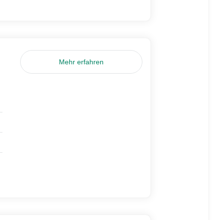
Mehr erfahren