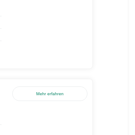
Mehr erfahren