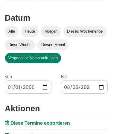
Datum
Alle
Heute
Morgen
Dieses Wochenende
Diese Woche
Diesen Monat
Vergangene Veranstaltungen
Von
Bis
Aktionen
Diese Termine exportieren