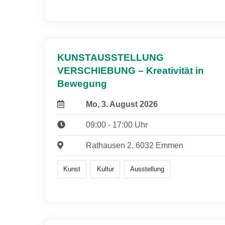
KUNSTAUSSTELLUNG
VERSCHIEBUNG – Kreativität in
Bewegung
Mo, 3. August 2026
09:00 - 17:00 Uhr
Rathausen 2, 6032 Emmen
Kunst
Kultur
Ausstellung