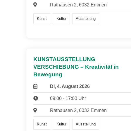
Rathausen 2, 6032 Emmen
Kunst
Kultur
Ausstellung
KUNSTAUSSTELLUNG
VERSCHIEBUNG – Kreativität in
Bewegung
Di, 4. August 2026
09:00 - 17:00 Uhr
Rathausen 2, 6032 Emmen
Kunst
Kultur
Ausstellung