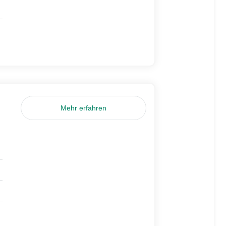
Mehr erfahren