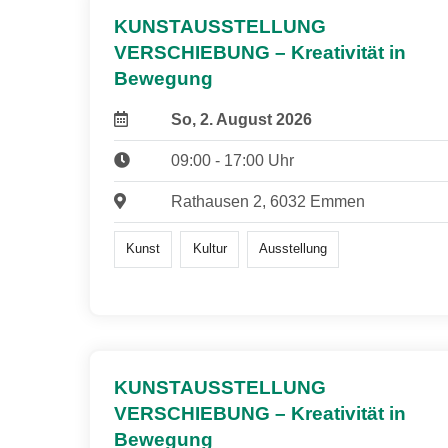
KUNSTAUSSTELLUNG
VERSCHIEBUNG – Kreativität in
Bewegung
So, 2. August 2026
09:00 - 17:00 Uhr
Rathausen 2, 6032 Emmen
Kunst
Kultur
Ausstellung
KUNSTAUSSTELLUNG
VERSCHIEBUNG – Kreativität in
Bewegung