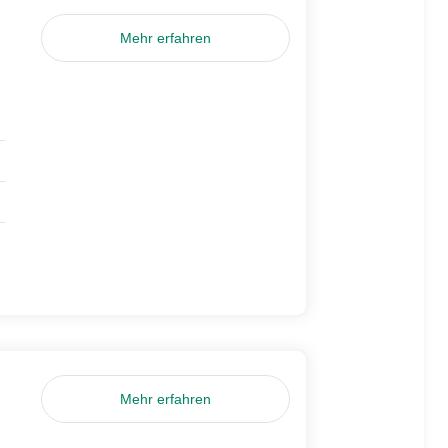
Mehr erfahren
Mehr erfahren