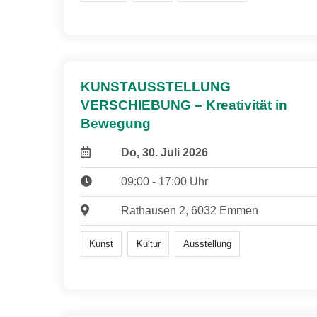
KUNSTAUSSTELLUNG
VERSCHIEBUNG – Kreativität in
Bewegung
Do, 30. Juli 2026
09:00 - 17:00 Uhr
Rathausen 2, 6032 Emmen
Kunst
Kultur
Ausstellung