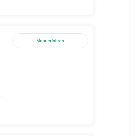
Mehr erfahren