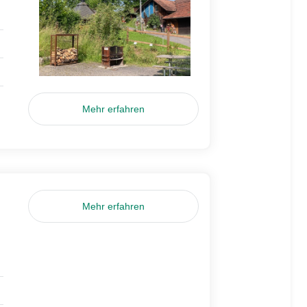
Mehr erfahren
Mehr erfahren