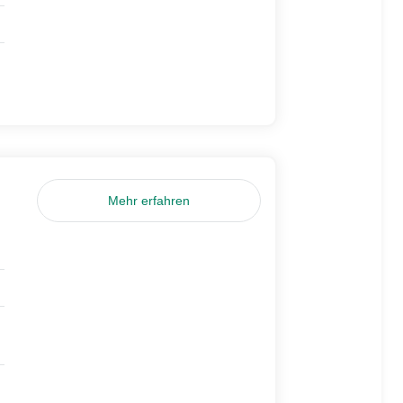
Mehr erfahren