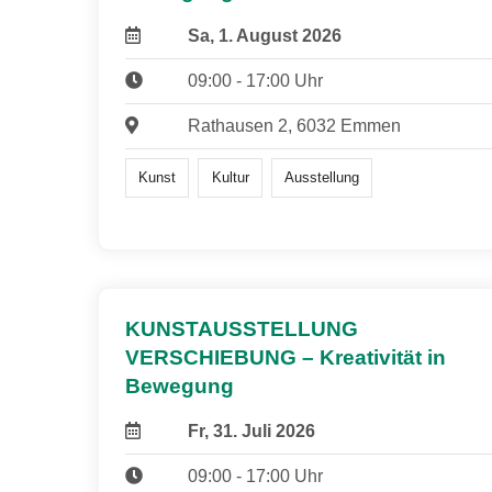
Sa, 1. August 2026
09:00 - 17:00 Uhr
Rathausen 2, 6032 Emmen
Kunst
Kultur
Ausstellung
KUNSTAUSSTELLUNG
VERSCHIEBUNG – Kreativität in
Bewegung
Fr, 31. Juli 2026
09:00 - 17:00 Uhr