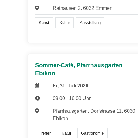
Rathausen 2, 6032 Emmen
Kunst
Kultur
Ausstellung
Sommer-Café, Pfarrhausgarten
Ebikon
Fr, 31. Juli 2026
09:00 - 16:00 Uhr
Pfarrhausgarten, Dorfstrasse 11, 6030
Ebikon
Treffen
Natur
Gastronomie