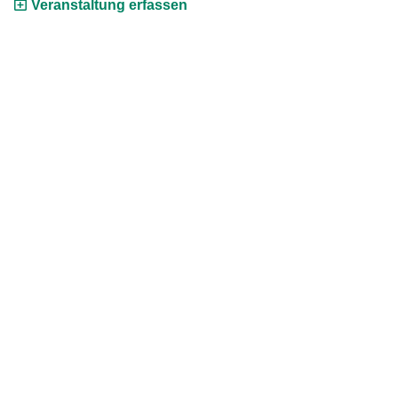
Veranstaltung erfassen