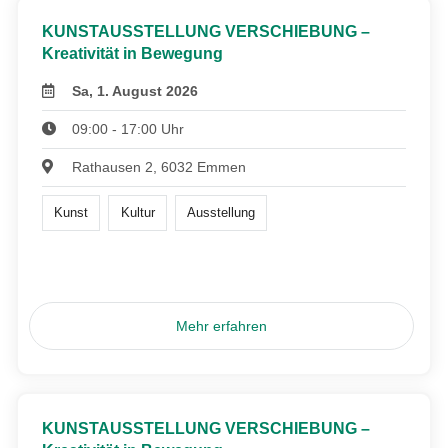
KUNSTAUSSTELLUNG VERSCHIEBUNG –
Kreativität in Bewegung
Sa, 1. August 2026
09:00 - 17:00 Uhr
Rathausen 2, 6032 Emmen
Kunst
Kultur
Ausstellung
Mehr erfahren
KUNSTAUSSTELLUNG VERSCHIEBUNG –