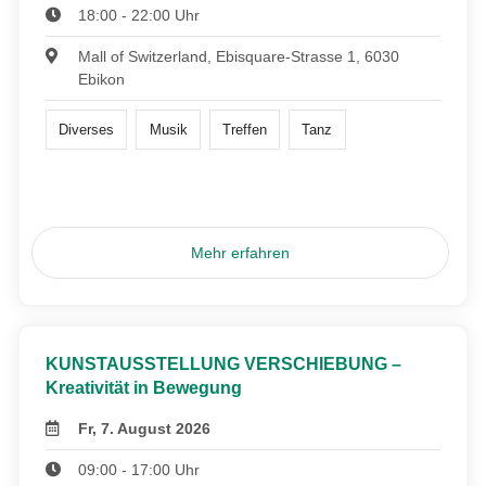
18:00 - 22:00 Uhr
Mall of Switzerland, Ebisquare-Strasse 1, 6030
Ebikon
Diverses
Musik
Treffen
Tanz
Mehr erfahren
KUNSTAUSSTELLUNG VERSCHIEBUNG –
Kreativität in Bewegung
Fr, 7. August 2026
09:00 - 17:00 Uhr