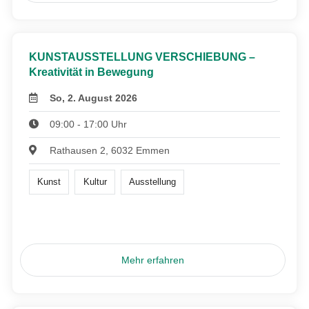
KUNSTAUSSTELLUNG VERSCHIEBUNG –
Kreativität in Bewegung
So, 2. August 2026
09:00 - 17:00 Uhr
Rathausen 2, 6032 Emmen
Kunst
Kultur
Ausstellung
Mehr erfahren