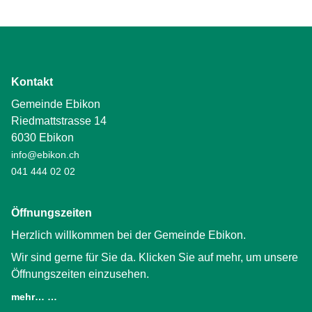
Kontakt
Gemeinde Ebikon
Riedmattstrasse 14
6030 Ebikon
info@ebikon.ch
041 444 02 02
Öffnungszeiten
Herzlich willkommen bei der Gemeinde Ebikon.
Wir sind gerne für Sie da. Klicken Sie auf mehr, um unsere
Öffnungszeiten einzusehen.
mehr… …