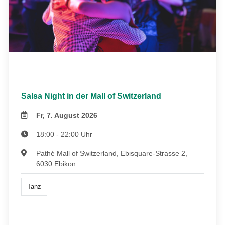
Salsa Night in der Mall of Switzerland
Fr, 7. August 2026
18:00 - 22:00 Uhr
Pathé Mall of Switzerland, Ebisquare-Strasse 2,
6030 Ebikon
Tanz