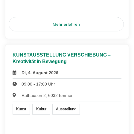
Mehr erfahren
KUNSTAUSSTELLUNG VERSCHIEBUNG –
Kreativität in Bewegung
Di, 4. August 2026
09:00 - 17:00 Uhr
Rathausen 2, 6032 Emmen
Kunst
Kultur
Ausstellung