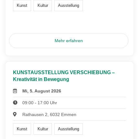
Kunst
Kultur
Ausstellung
Mehr erfahren
KUNSTAUSSTELLUNG VERSCHIEBUNG –
Kreativität in Bewegung
Mi, 5. August 2026
09:00 - 17:00 Uhr
Rathausen 2, 6032 Emmen
Kunst
Kultur
Ausstellung