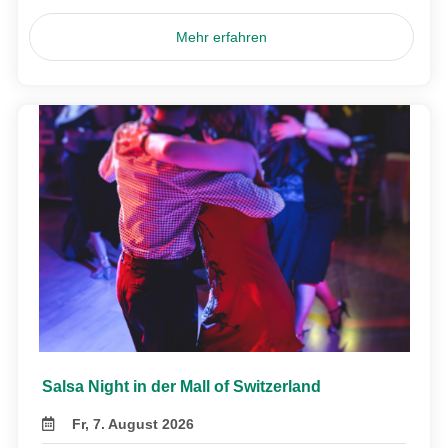
Mehr erfahren
Salsa Night in der Mall of Switzerland
Fr, 7. August 2026