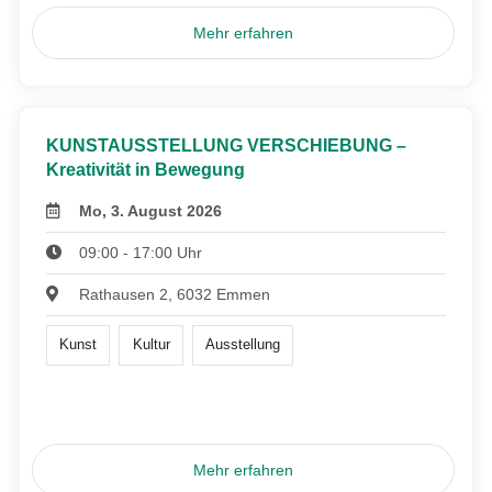
Mehr erfahren
KUNSTAUSSTELLUNG VERSCHIEBUNG –
Kreativität in Bewegung
Mo, 3. August 2026
09:00 - 17:00 Uhr
Rathausen 2, 6032 Emmen
Kunst
Kultur
Ausstellung
Mehr erfahren