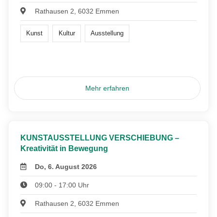
Rathausen 2, 6032 Emmen
Kunst
Kultur
Ausstellung
Mehr erfahren
KUNSTAUSSTELLUNG VERSCHIEBUNG –
Kreativität in Bewegung
Do, 6. August 2026
09:00 - 17:00 Uhr
Rathausen 2, 6032 Emmen