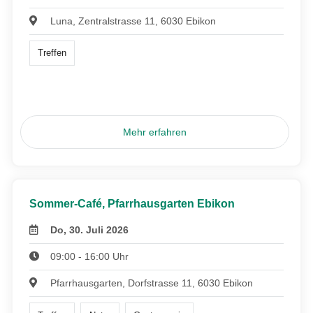
Luna, Zentralstrasse 11, 6030 Ebikon
Treffen
Mehr erfahren
Sommer-Café, Pfarrhausgarten Ebikon
Do, 30. Juli 2026
09:00 - 16:00 Uhr
Pfarrhausgarten, Dorfstrasse 11, 6030 Ebikon