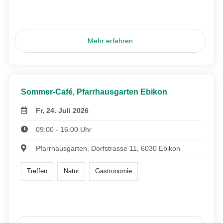
Mehr erfahren
Sommer-Café, Pfarrhausgarten Ebikon
Fr, 24. Juli 2026
09:00 - 16:00 Uhr
Pfarrhausgarten, Dorfstrasse 11, 6030 Ebikon
Treffen
Natur
Gastronomie