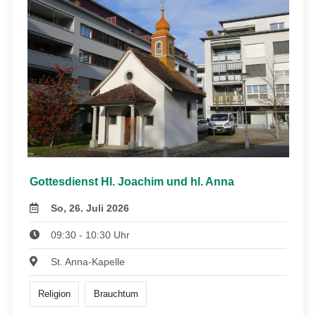
Gottesdienst Hl. Joachim und hl. Anna
So, 26. Juli 2026
09:30 - 10:30 Uhr
St. Anna-Kapelle
Religion
Brauchtum