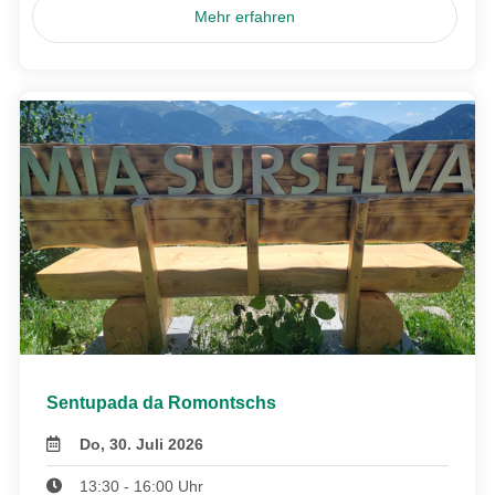
Mehr erfahren
Sentupada da Romontschs
Do, 30. Juli 2026
13:30 - 16:00 Uhr