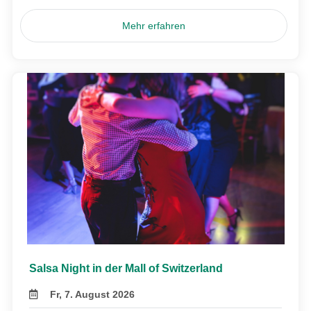
Mehr erfahren
Salsa Night in der Mall of Switzerland
Fr, 7. August 2026