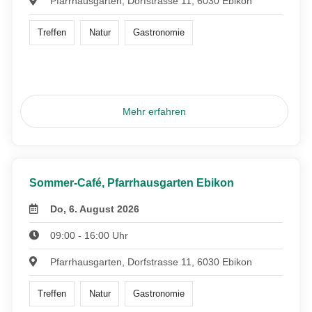
Pfarrhausgarten, Dorfstrasse 11, 6030 Ebikon
Treffen
Natur
Gastronomie
Mehr erfahren
Sommer-Café, Pfarrhausgarten Ebikon
Do, 6. August 2026
09:00 - 16:00 Uhr
Pfarrhausgarten, Dorfstrasse 11, 6030 Ebikon
Treffen
Natur
Gastronomie