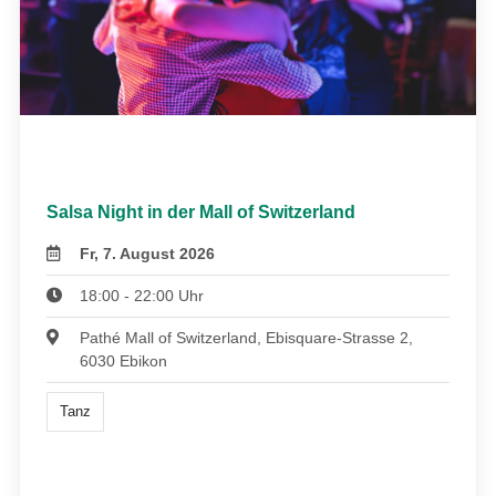
Salsa Night in der Mall of Switzerland
Fr, 7. August 2026
18:00 - 22:00 Uhr
Pathé Mall of Switzerland, Ebisquare-Strasse 2,
6030 Ebikon
Tanz