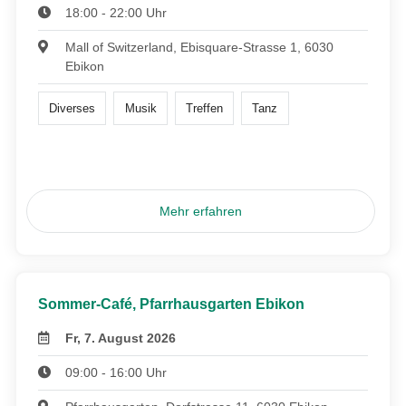
18:00 - 22:00 Uhr
Mall of Switzerland, Ebisquare-Strasse 1, 6030
Ebikon
Diverses
Musik
Treffen
Tanz
Mehr erfahren
Sommer-Café, Pfarrhausgarten Ebikon
Fr, 7. August 2026
09:00 - 16:00 Uhr