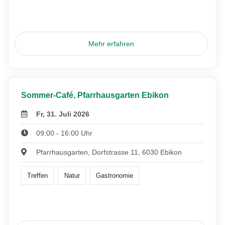
Mehr erfahren
Sommer-Café, Pfarrhausgarten Ebikon
Fr, 31. Juli 2026
09:00 - 16:00 Uhr
Pfarrhausgarten, Dorfstrasse 11, 6030 Ebikon
Treffen
Natur
Gastronomie