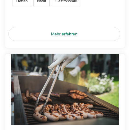
Treffen
Natur
Gastronomie
Mehr erfahren