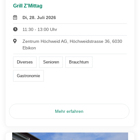
Grill Z'Mittag
Di, 28. Juli 2026
11:30 - 13:00 Uhr
Zentrum Höchweid AG, Höchweidstrasse 36, 6030
Ebikon
Diverses
Senioren
Brauchtum
Gastronomie
Mehr erfahren