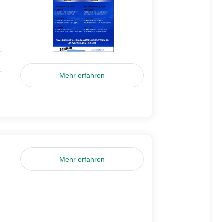
Mehr erfahren
Mehr erfahren