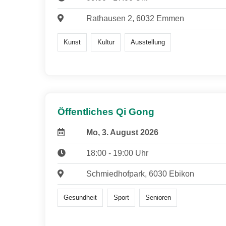
Rathausen 2, 6032 Emmen
Kunst
Kultur
Ausstellung
Öffentliches Qi Gong
Mo, 3. August 2026
18:00 - 19:00 Uhr
Schmiedhofpark, 6030 Ebikon
Gesundheit
Sport
Senioren