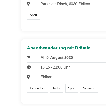
Parkplatz Risch, 6030 Ebikon
Sport
Abendwanderung mit Bräteln
Mi, 5. August 2026
16:15 - 21:00 Uhr
Ebikon
Gesundheit
Natur
Sport
Senioren