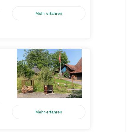
Mehr erfahren
Mehr erfahren