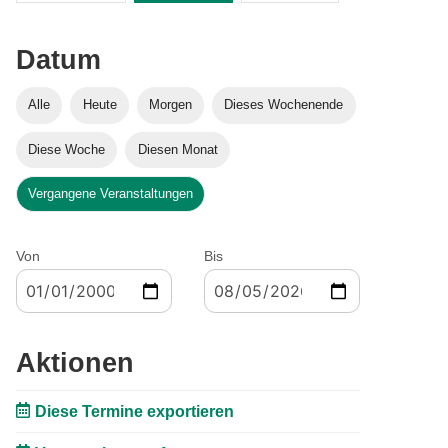
Datum
Alle
Heute
Morgen
Dieses Wochenende
Diese Woche
Diesen Monat
Vergangene Veranstaltungen
Von
Bis
Aktionen
Diese Termine exportieren