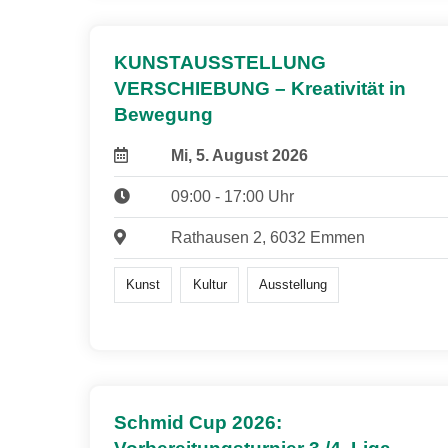
KUNSTAUSSTELLUNG
VERSCHIEBUNG – Kreativität in
Bewegung
Mi, 5. August 2026
09:00 - 17:00 Uhr
Rathausen 2, 6032 Emmen
Kunst
Kultur
Ausstellung
Schmid Cup 2026: