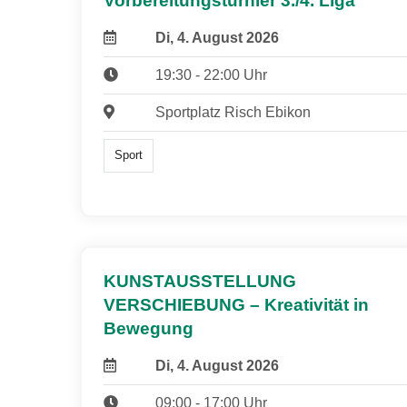
Vorbereitungsturnier 3./4. Liga
Di, 4. August 2026
19:30 - 22:00 Uhr
Sportplatz Risch Ebikon
Sport
KUNSTAUSSTELLUNG
VERSCHIEBUNG – Kreativität in
Bewegung
Di, 4. August 2026
09:00 - 17:00 Uhr