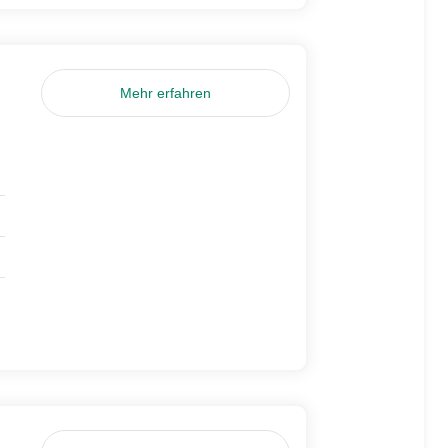
Mehr erfahren