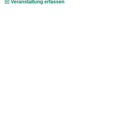
Veranstaltung erfassen