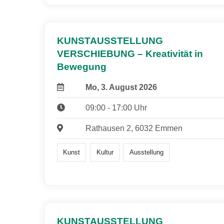
KUNSTAUSSTELLUNG
VERSCHIEBUNG – Kreativität in
Bewegung
Mo, 3. August 2026
09:00 - 17:00 Uhr
Rathausen 2, 6032 Emmen
Kunst
Kultur
Ausstellung
KUNSTAUSSTELLUNG