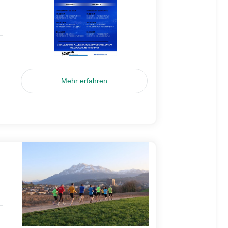
Mehr erfahren