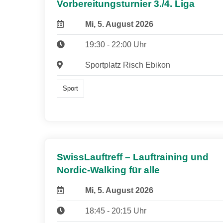
Vorbereitungsturnier 3./4. Liga
Mi, 5. August 2026
19:30 - 22:00 Uhr
Sportplatz Risch Ebikon
Sport
SwissLauftreff – Lauftraining und
Nordic-Walking für alle
Mi, 5. August 2026
18:45 - 20:15 Uhr