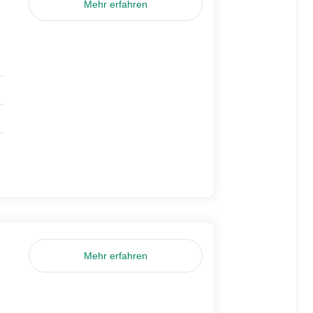
Mehr erfahren
Mehr erfahren