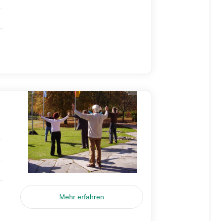
Mehr erfahren