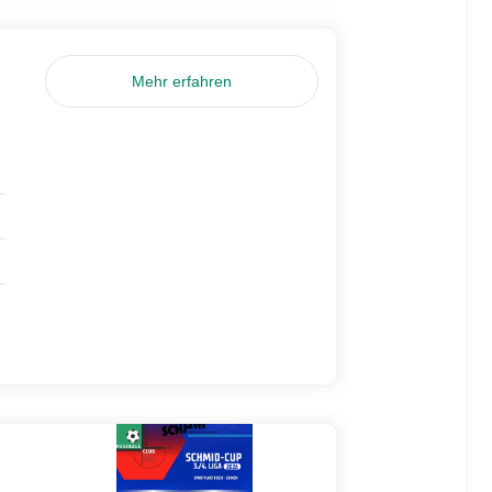
Mehr erfahren