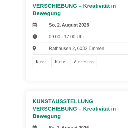
VERSCHIEBUNG – Kreativität in
Bewegung
So, 2. August 2026
09:00 - 17:00 Uhr
Rathausen 2, 6032 Emmen
Kunst
Kultur
Ausstellung
KUNSTAUSSTELLUNG
VERSCHIEBUNG – Kreativität in
Bewegung
Sa, 1. August 2026