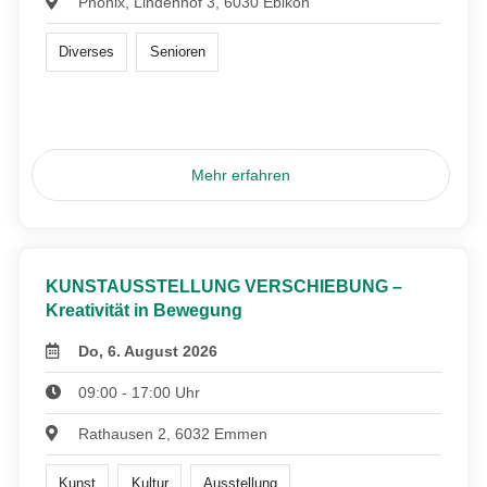
Phönix, Lindenhof 3, 6030 Ebikon
Diverses
Senioren
Mehr erfahren
KUNSTAUSSTELLUNG VERSCHIEBUNG –
Kreativität in Bewegung
Do, 6. August 2026
09:00 - 17:00 Uhr
Rathausen 2, 6032 Emmen
Kunst
Kultur
Ausstellung