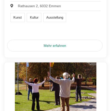
Rathausen 2, 6032 Emmen
Kunst
Kultur
Ausstellung
Mehr erfahren