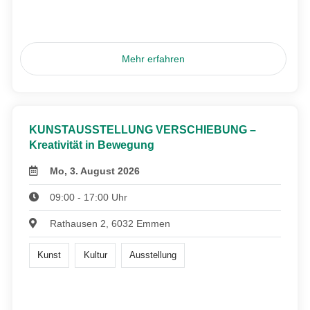
Mehr erfahren
KUNSTAUSSTELLUNG VERSCHIEBUNG –
Kreativität in Bewegung
Mo, 3. August 2026
09:00 - 17:00 Uhr
Rathausen 2, 6032 Emmen
Kunst
Kultur
Ausstellung