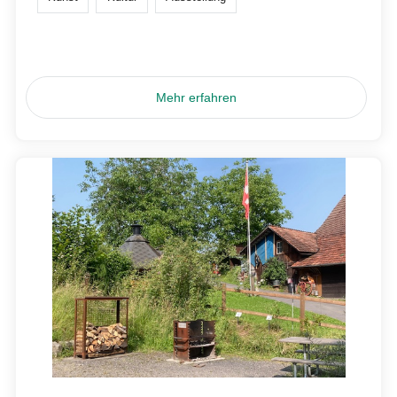
Mehr erfahren