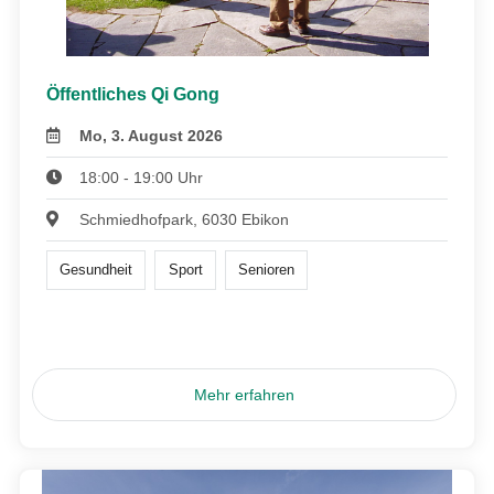
Öffentliches Qi Gong
Mo, 3. August 2026
18:00 - 19:00 Uhr
Schmiedhofpark, 6030 Ebikon
Gesundheit
Sport
Senioren
Mehr erfahren