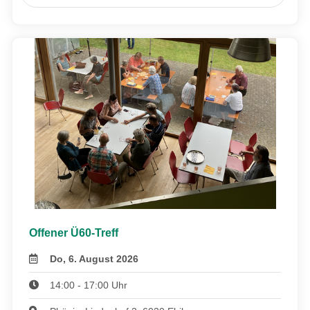
Offener Ü60-Treff
Do, 6. August 2026
14:00 - 17:00 Uhr