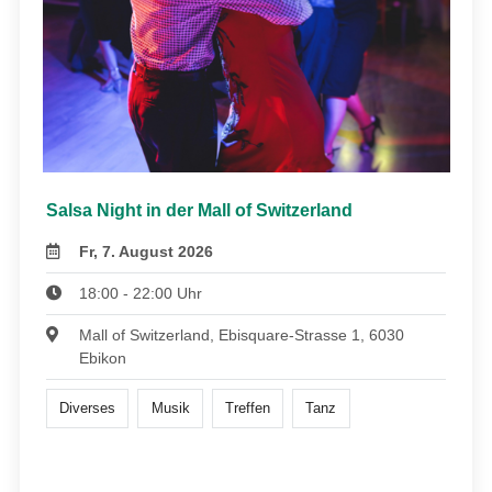
Salsa Night in der Mall of Switzerland
Fr, 7. August 2026
18:00 - 22:00 Uhr
Mall of Switzerland, Ebisquare-Strasse 1, 6030
Ebikon
Diverses
Musik
Treffen
Tanz