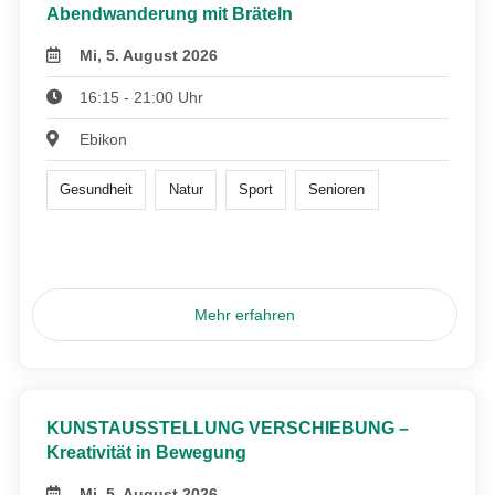
Abendwanderung mit Bräteln
Mi, 5. August 2026
16:15 - 21:00 Uhr
Ebikon
Gesundheit
Natur
Sport
Senioren
Mehr erfahren
KUNSTAUSSTELLUNG VERSCHIEBUNG –
Kreativität in Bewegung
Mi, 5. August 2026