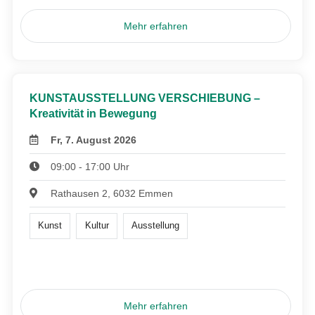
Mehr erfahren
KUNSTAUSSTELLUNG VERSCHIEBUNG –
Kreativität in Bewegung
Fr, 7. August 2026
09:00 - 17:00 Uhr
Rathausen 2, 6032 Emmen
Kunst
Kultur
Ausstellung
Mehr erfahren