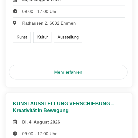
09:00 - 17:00 Uhr
Rathausen 2, 6032 Emmen
Kunst
Kultur
Ausstellung
Mehr erfahren
KUNSTAUSSTELLUNG VERSCHIEBUNG –
Kreativität in Bewegung
Di, 4. August 2026
09:00 - 17:00 Uhr