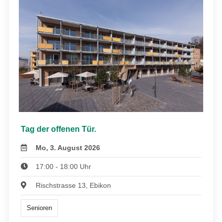
Tag der offenen Tür.
Mo, 3. August 2026
17:00 - 18:00 Uhr
Rischstrasse 13, Ebikon
Senioren