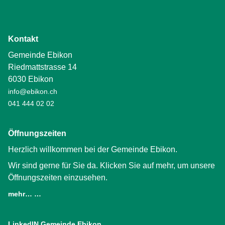
Kontakt
Gemeinde Ebikon
Riedmattstrasse 14
6030 Ebikon
info@ebikon.ch
041 444 02 02
Öffnungszeiten
Herzlich willkommen bei der Gemeinde Ebikon.
Wir sind gerne für Sie da. Klicken Sie auf mehr, um unsere
Öffnungszeiten einzusehen.
mehr… …
LinkedIN Gemeinde Ebikon
(External Link)