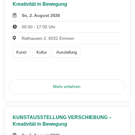
Kreativität in Bewegung
So, 2. August 2026
09:00 - 17:00 Uhr
Rathausen 2, 6032 Emmen
Kunst
Kultur
Ausstellung
Mehr erfahren
KUNSTAUSSTELLUNG VERSCHIEBUNG –
Kreativität in Bewegung