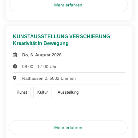
Mehr erfahren
KUNSTAUSSTELLUNG VERSCHIEBUNG –
Kreativität in Bewegung
Do, 6. August 2026
09:00 - 17:00 Uhr
Rathausen 2, 6032 Emmen
Kunst
Kultur
Ausstellung
Mehr erfahren