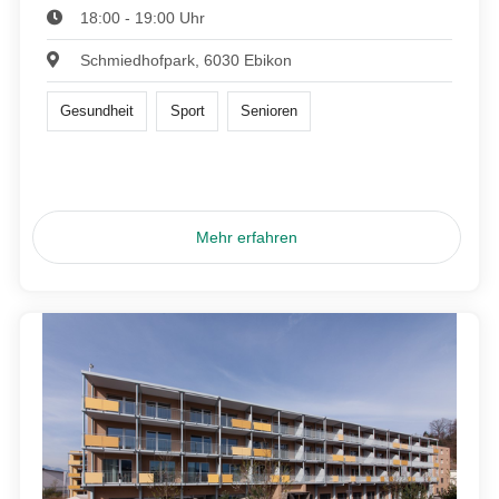
18:00 - 19:00 Uhr
Schmiedhofpark, 6030 Ebikon
Gesundheit
Sport
Senioren
Mehr erfahren