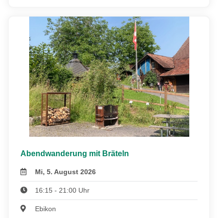
Abendwanderung mit Bräteln
Mi, 5. August 2026
16:15 - 21:00 Uhr
Ebikon