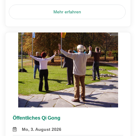
Mehr erfahren
Öffentliches Qi Gong
Mo, 3. August 2026