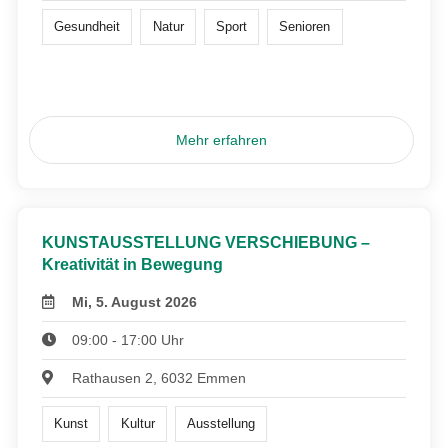
Gesundheit
Natur
Sport
Senioren
Mehr erfahren
KUNSTAUSSTELLUNG VERSCHIEBUNG –
Kreativität in Bewegung
Mi, 5. August 2026
09:00 - 17:00 Uhr
Rathausen 2, 6032 Emmen
Kunst
Kultur
Ausstellung