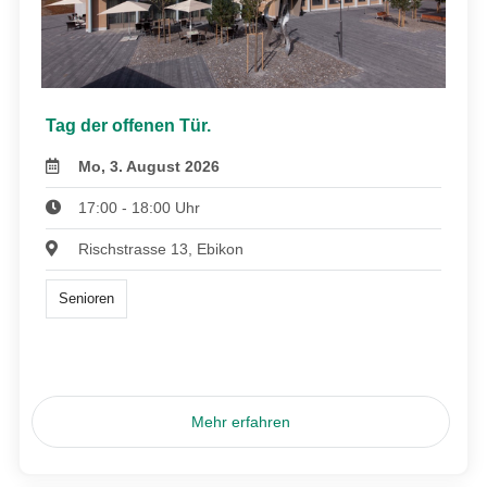
Tag der offenen Tür.
Mo, 3. August 2026
17:00 - 18:00 Uhr
Rischstrasse 13, Ebikon
Senioren
Mehr erfahren