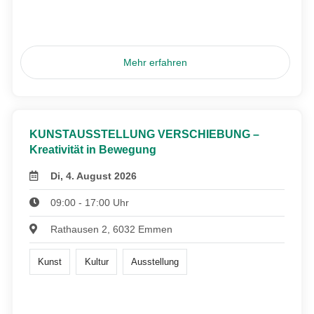
Mehr erfahren
KUNSTAUSSTELLUNG VERSCHIEBUNG –
Kreativität in Bewegung
Di, 4. August 2026
09:00 - 17:00 Uhr
Rathausen 2, 6032 Emmen
Kunst
Kultur
Ausstellung