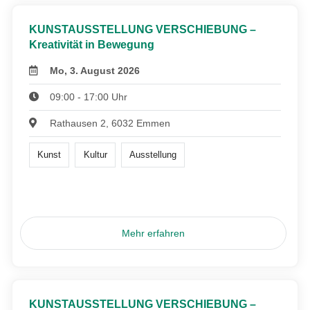
KUNSTAUSSTELLUNG VERSCHIEBUNG –
Kreativität in Bewegung
Mo, 3. August 2026
09:00 - 17:00 Uhr
Rathausen 2, 6032 Emmen
Kunst
Kultur
Ausstellung
Mehr erfahren
KUNSTAUSSTELLUNG VERSCHIEBUNG –