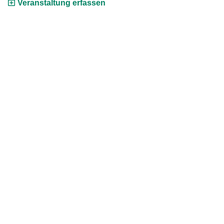
Veranstaltung erfassen