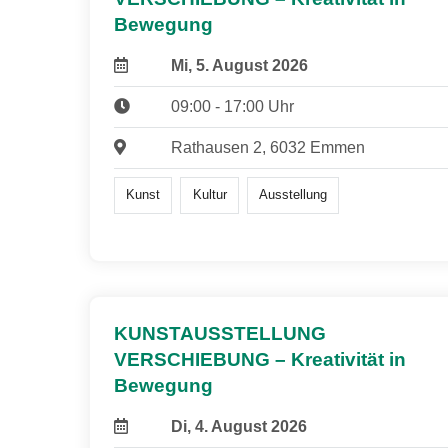
Bewegung
Mi, 5. August 2026
09:00 - 17:00 Uhr
Rathausen 2, 6032 Emmen
Kunst
Kultur
Ausstellung
KUNSTAUSSTELLUNG
VERSCHIEBUNG – Kreativität in
Bewegung
Di, 4. August 2026