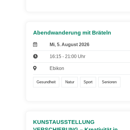
Abendwanderung mit Bräteln
Mi, 5. August 2026
16:15 - 21:00 Uhr
Ebikon
Gesundheit
Natur
Sport
Senioren
KUNSTAUSSTELLUNG
VERSCHIEBUNG – Kreativität in