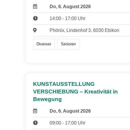
Do, 6. August 2026
14:00 - 17:00 Uhr
Phönix, Lindenhof 3, 6030 Ebikon
Diverses
Senioren
KUNSTAUSSTELLUNG
VERSCHIEBUNG – Kreativität in
Bewegung
Do, 6. August 2026
09:00 - 17:00 Uhr