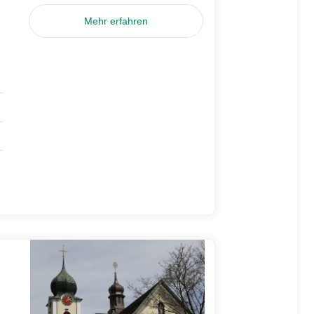
Mehr erfahren