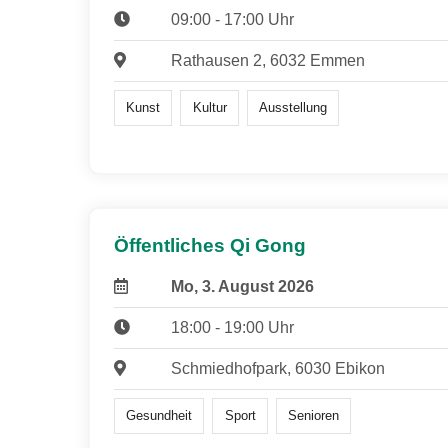
09:00 - 17:00 Uhr
Rathausen 2, 6032 Emmen
Kunst
Kultur
Ausstellung
Öffentliches Qi Gong
Mo, 3. August 2026
18:00 - 19:00 Uhr
Schmiedhofpark, 6030 Ebikon
Gesundheit
Sport
Senioren