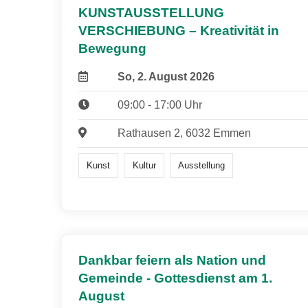
KUNSTAUSSTELLUNG
VERSCHIEBUNG – Kreativität in
Bewegung
So, 2. August 2026
09:00 - 17:00 Uhr
Rathausen 2, 6032 Emmen
Kunst
Kultur
Ausstellung
Dankbar feiern als Nation und
Gemeinde - Gottesdienst am 1.
August