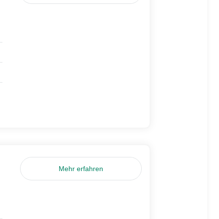
Mehr erfahren