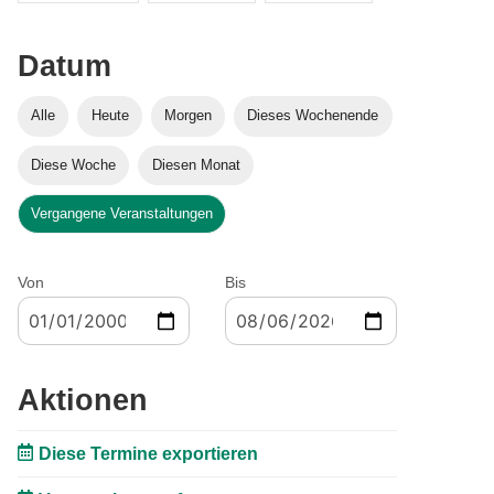
Datum
Alle
Heute
Morgen
Dieses Wochenende
Diese Woche
Diesen Monat
Vergangene Veranstaltungen
Von
Bis
Aktionen
Diese Termine exportieren