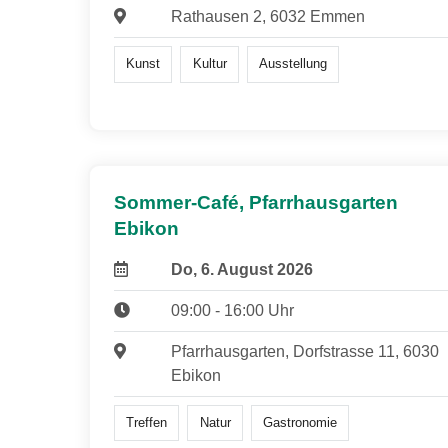
Rathausen 2, 6032 Emmen
Kunst
Kultur
Ausstellung
Sommer-Café, Pfarrhausgarten
Ebikon
Do, 6. August 2026
09:00 - 16:00 Uhr
Pfarrhausgarten, Dorfstrasse 11, 6030
Ebikon
Treffen
Natur
Gastronomie