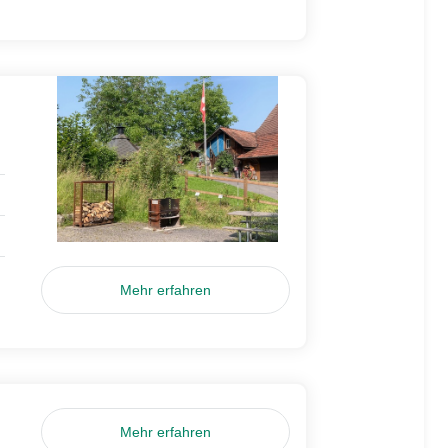
Mehr erfahren
Mehr erfahren