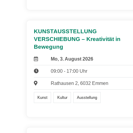
KUNSTAUSSTELLUNG
VERSCHIEBUNG – Kreativität in
Bewegung
Mo, 3. August 2026
09:00 - 17:00 Uhr
Rathausen 2, 6032 Emmen
Kunst
Kultur
Ausstellung