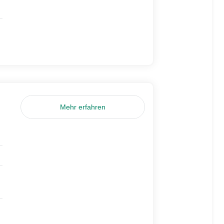
Mehr erfahren