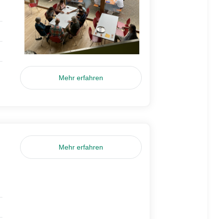
Mehr erfahren
Mehr erfahren