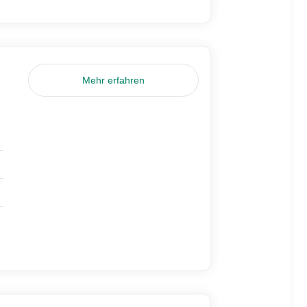
Mehr erfahren