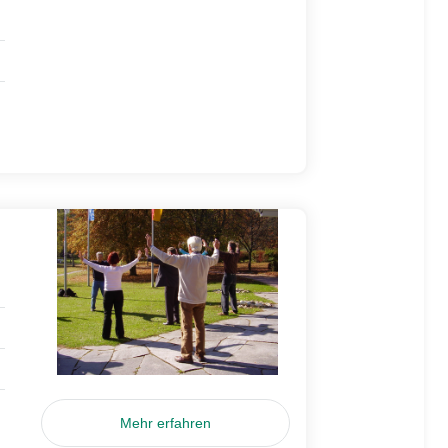
Mehr erfahren