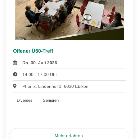
Offener Ü60-Treff
Do, 30. Juli 2026
14:00 - 17:00 Uhr
Phönix, Lindenhof 3, 6030 Ebikon
Diverses
Senioren
Mehr erfahren