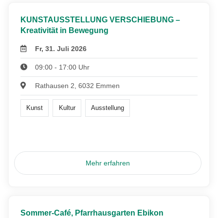
KUNSTAUSSTELLUNG VERSCHIEBUNG –
Kreativität in Bewegung
Fr, 31. Juli 2026
09:00 - 17:00 Uhr
Rathausen 2, 6032 Emmen
Kunst
Kultur
Ausstellung
Mehr erfahren
Sommer-Café, Pfarrhausgarten Ebikon