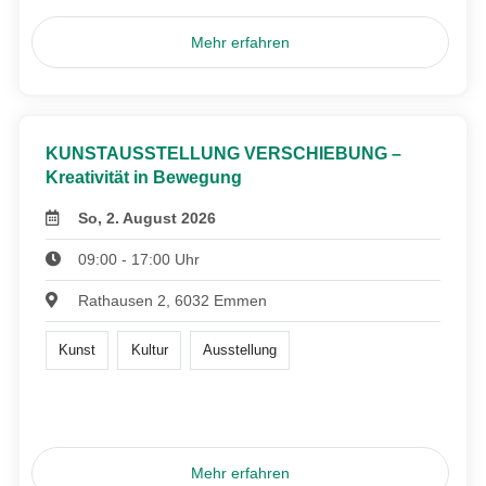
Mehr erfahren
KUNSTAUSSTELLUNG VERSCHIEBUNG –
Kreativität in Bewegung
So, 2. August 2026
09:00 - 17:00 Uhr
Rathausen 2, 6032 Emmen
Kunst
Kultur
Ausstellung
Mehr erfahren