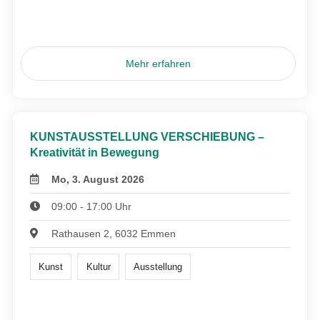
Mehr erfahren
KUNSTAUSSTELLUNG VERSCHIEBUNG –
Kreativität in Bewegung
Mo, 3. August 2026
09:00 - 17:00 Uhr
Rathausen 2, 6032 Emmen
Kunst
Kultur
Ausstellung