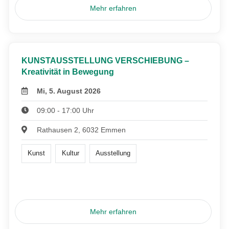
Mehr erfahren
KUNSTAUSSTELLUNG VERSCHIEBUNG –
Kreativität in Bewegung
Mi, 5. August 2026
09:00 - 17:00 Uhr
Rathausen 2, 6032 Emmen
Kunst
Kultur
Ausstellung
Mehr erfahren