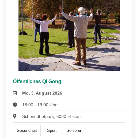
Öffentliches Qi Gong
Mo, 3. August 2026
18:00 - 19:00 Uhr
Schmiedhofpark, 6030 Ebikon
Gesundheit
Sport
Senioren