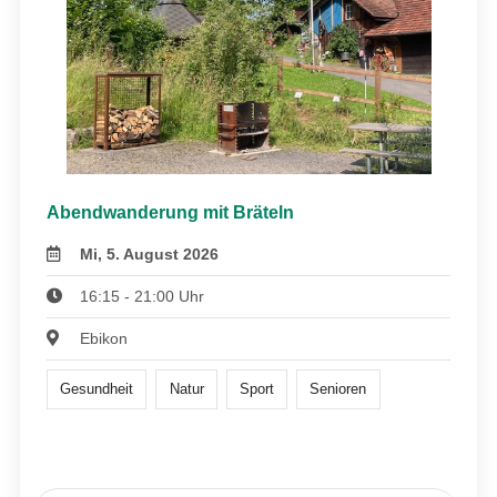
Abendwanderung mit Bräteln
Mi, 5. August 2026
16:15 - 21:00 Uhr
Ebikon
Gesundheit
Natur
Sport
Senioren