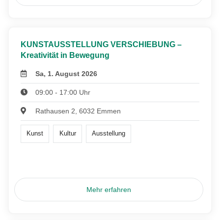
KUNSTAUSSTELLUNG VERSCHIEBUNG –
Kreativität in Bewegung
Sa, 1. August 2026
09:00 - 17:00 Uhr
Rathausen 2, 6032 Emmen
Kunst
Kultur
Ausstellung
Mehr erfahren