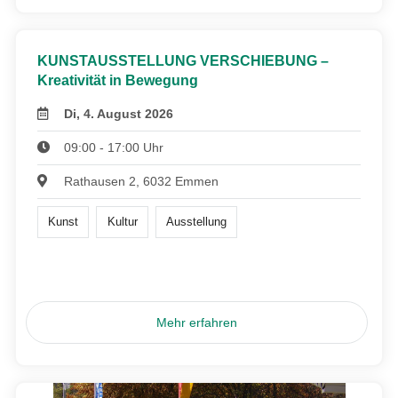
KUNSTAUSSTELLUNG VERSCHIEBUNG –
Kreativität in Bewegung
Di, 4. August 2026
09:00 - 17:00 Uhr
Rathausen 2, 6032 Emmen
Kunst
Kultur
Ausstellung
Mehr erfahren