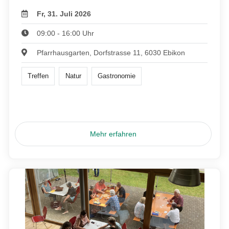
Fr, 31. Juli 2026
09:00 - 16:00 Uhr
Pfarrhausgarten, Dorfstrasse 11, 6030 Ebikon
Treffen
Natur
Gastronomie
Mehr erfahren