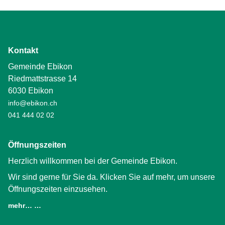
Kontakt
Gemeinde Ebikon
Riedmattstrasse 14
6030 Ebikon
info@ebikon.ch
041 444 02 02
Öffnungszeiten
Herzlich willkommen bei der Gemeinde Ebikon.
Wir sind gerne für Sie da. Klicken Sie auf mehr, um unsere
Öffnungszeiten einzusehen.
mehr… …