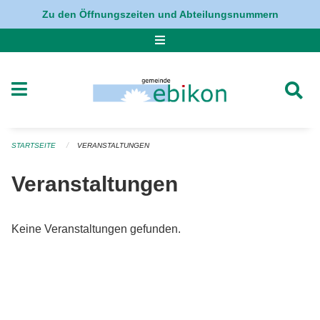
Navigation überspringen
Zu den Öffnungszeiten und Abteilungsnummern
STARTSEITE
VERANSTALTUNGEN
Veranstaltungen
Keine Veranstaltungen gefunden.