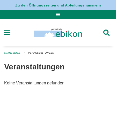
Navigation überspringen
Zu den Öffnungszeiten und Abteilungsnummern
STARTSEITE
VERANSTALTUNGEN
Veranstaltungen
Keine Veranstaltungen gefunden.