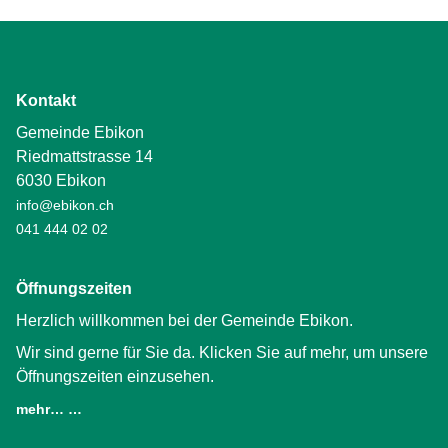
Kontakt
Gemeinde Ebikon
Riedmattstrasse 14
6030 Ebikon
info@ebikon.ch
041 444 02 02
Öffnungszeiten
Herzlich willkommen bei der Gemeinde Ebikon.
Wir sind gerne für Sie da. Klicken Sie auf mehr, um unsere
Öffnungszeiten einzusehen.
mehr… …