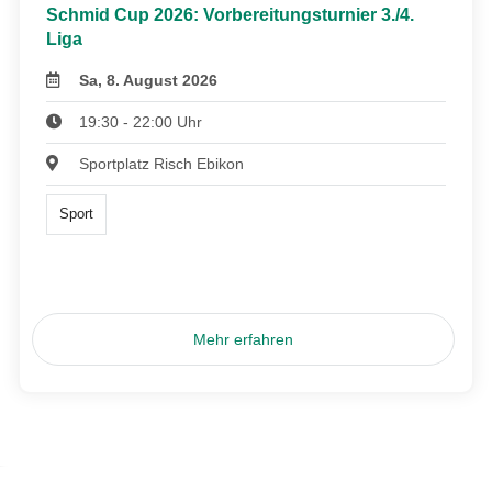
Schmid Cup 2026: Vorbereitungsturnier 3./4.
Liga
Sa, 8. August 2026
19:30 - 22:00 Uhr
Sportplatz Risch Ebikon
Sport
Mehr erfahren