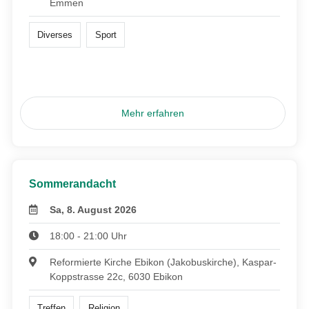
Emmen
Diverses
Sport
Mehr erfahren
Sommerandacht
Sa, 8. August 2026
18:00 - 21:00 Uhr
Reformierte Kirche Ebikon (Jakobuskirche), Kaspar-
Koppstrasse 22c, 6030 Ebikon
Treffen
Religion