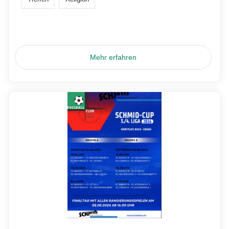
Mehr erfahren