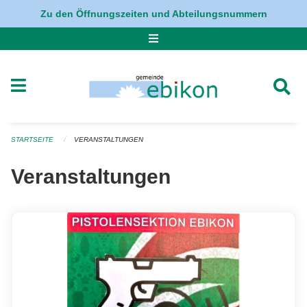
Navigation überspringen
Zu den Öffnungszeiten und Abteilungsnummern
STARTSEITE
VERANSTALTUNGEN
Veranstaltungen