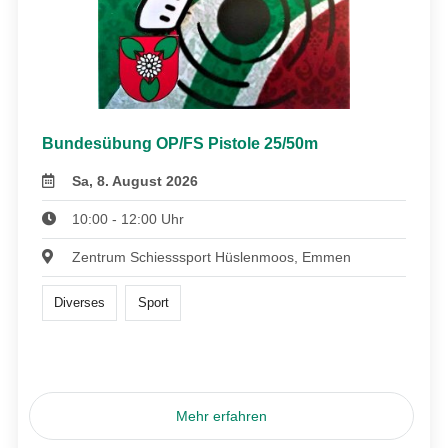
Bundesübung OP/FS Pistole 25/50m
Sa, 8. August 2026
10:00 - 12:00 Uhr
Zentrum Schiesssport Hüslenmoos, Emmen
Diverses
Sport
Mehr erfahren