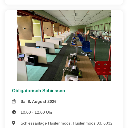
Obligatorisch Schiessen
Sa, 8. August 2026
10:00 - 12:00 Uhr
Schiessanlage Hüslenmoos, Hüslenmoos 33, 6032