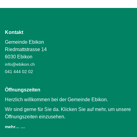
Kontakt
Gemeinde Ebikon
Riedmattstrasse 14
6030 Ebikon
info@ebikon.ch
041 444 02 02
Öffnungszeiten
Herzlich willkommen bei der Gemeinde Ebikon.
Wir sind gerne für Sie da. Klicken Sie auf mehr, um unsere
Öffnungszeiten einzusehen.
mehr… …