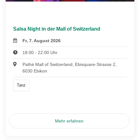
Salsa Night in der Mall of Switzerland
Fr, 7. August 2026
18:00 - 22:00 Uhr
Pathé Mall of Switzerland, Ebisquare-Strasse 2,
6030 Ebikon
Tanz
Mehr erfahren