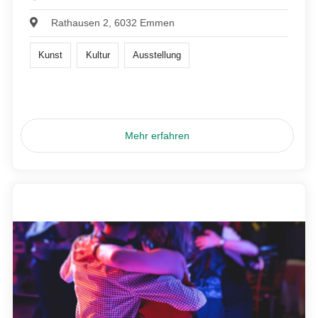
Rathausen 2, 6032 Emmen
Kunst
Kultur
Ausstellung
Mehr erfahren