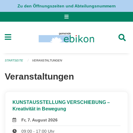
Navigation überspringen
Zu den Öffnungszeiten und Abteilungsnummern
STARTSEITE
VERANSTALTUNGEN
Veranstaltungen
KUNSTAUSSTELLUNG VERSCHIEBUNG –
Kreativität in Bewegung
Fr, 7. August 2026
09:00 - 17:00 Uhr