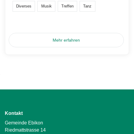
Diverses
Musik
Treffen
Tanz
Mehr erfahren
Kontakt
Gemeinde Ebikon
Riedmattstrasse 14