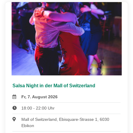
Salsa Night in der Mall of Switzerland
Fr, 7. August 2026
18:00 - 22:00 Uhr
Mall of Switzerland, Ebisquare-Strasse 1, 6030
Ebikon