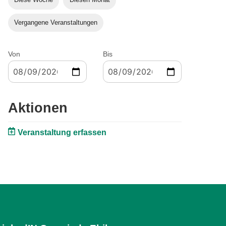
Vergangene Veranstaltungen
Von
Bis
Aktionen
Veranstaltung erfassen