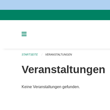
Navigation überspringen
STARTSEITE
VERANSTALTUNGEN
Veranstaltungen
Keine Veranstaltungen gefunden.