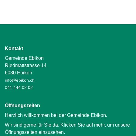
Kontakt
Gemeinde Ebikon
Riedmattstrasse 14
6030 Ebikon
info@ebikon.ch
041 444 02 02
Öffnungszeiten
Herzlich willkommen bei der Gemeinde Ebikon.
Wir sind gerne für Sie da. Klicken Sie auf mehr, um unsere
Öffnungszeiten einzusehen.