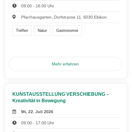
09:00 - 16:00 Uhr
Pfarrhausgarten, Dorfstrasse 11, 6030 Ebikon
Treffen
Natur
Gastronomie
Mehr erfahren
KUNSTAUSSTELLUNG VERSCHIEBUNG –
Kreativität in Bewegung
Mi, 22. Juli 2026
09:00 - 17:00 Uhr