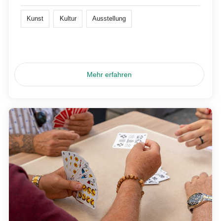
Kunst
Kultur
Ausstellung
Mehr erfahren