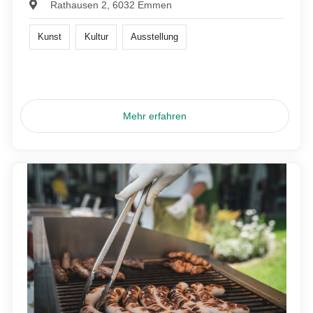
Rathausen 2, 6032 Emmen
Kunst
Kultur
Ausstellung
Mehr erfahren