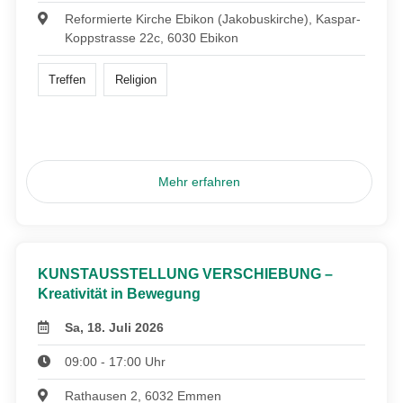
Reformierte Kirche Ebikon (Jakobuskirche), Kaspar-
Koppstrasse 22c, 6030 Ebikon
Treffen
Religion
Mehr erfahren
KUNSTAUSSTELLUNG VERSCHIEBUNG –
Kreativität in Bewegung
Sa, 18. Juli 2026
09:00 - 17:00 Uhr
Rathausen 2, 6032 Emmen