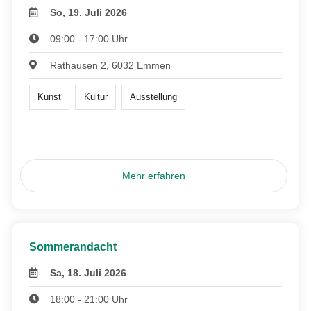
So, 19. Juli 2026
09:00 - 17:00 Uhr
Rathausen 2, 6032 Emmen
Kunst
Kultur
Ausstellung
Mehr erfahren
Sommerandacht
Sa, 18. Juli 2026
18:00 - 21:00 Uhr