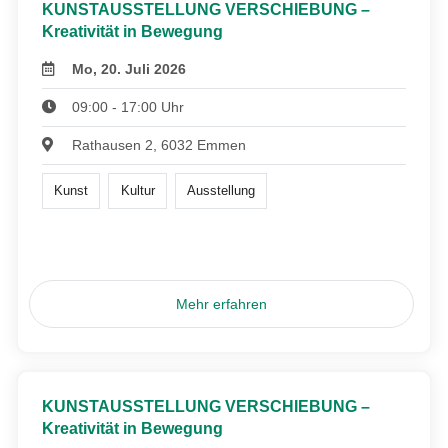
KUNSTAUSSTELLUNG VERSCHIEBUNG –
Kreativität in Bewegung
Mo, 20. Juli 2026
09:00 - 17:00 Uhr
Rathausen 2, 6032 Emmen
Kunst
Kultur
Ausstellung
Mehr erfahren
KUNSTAUSSTELLUNG VERSCHIEBUNG –
Kreativität in Bewegung