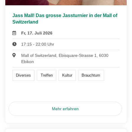
Jass Mall! Das grosse Jassturnier in der Mall of
Switzerland
Fr, 17. Juli 2026
17:15 - 22:00 Uhr
Mall of Switzerland, Ebisquare-Strasse 1, 6030
Ebikon
Diverses
Treffen
Kultur
Brauchtum
Mehr erfahren