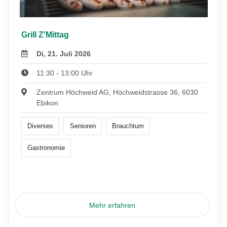
Grill Z'Mittag
Di, 21. Juli 2026
11:30 - 13:00 Uhr
Zentrum Höchweid AG, Höchweidstrasse 36, 6030
Ebikon
Diverses
Senioren
Brauchtum
Gastronomie
Mehr erfahren