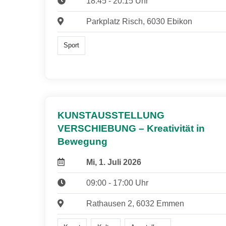
18:45 - 20:15 Uhr
Parkplatz Risch, 6030 Ebikon
Sport
KUNSTAUSSTELLUNG
VERSCHIEBUNG – Kreativität in
Bewegung
Mi, 1. Juli 2026
09:00 - 17:00 Uhr
Rathausen 2, 6032 Emmen