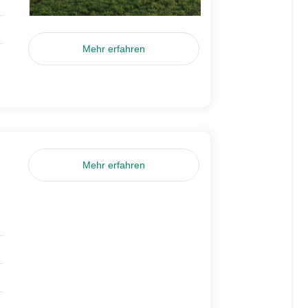
Mehr erfahren
Mehr erfahren