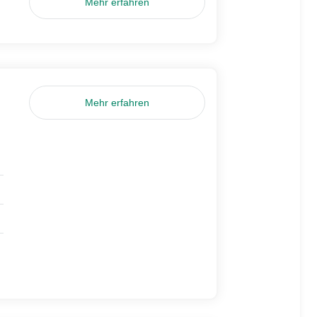
Mehr erfahren
Mehr erfahren