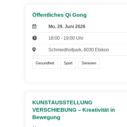
Öffentliches Qi Gong
Mo, 29. Juni 2026
18:00 - 19:00 Uhr
Schmiedhofpark, 6030 Ebikon
Gesundheit
Sport
Senioren
KUNSTAUSSTELLUNG
VERSCHIEBUNG – Kreativität in
Bewegung