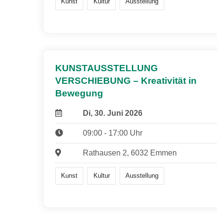
Kunst
Kultur
Ausstellung
KUNSTAUSSTELLUNG
VERSCHIEBUNG – Kreativität in
Bewegung
Di, 30. Juni 2026
09:00 - 17:00 Uhr
Rathausen 2, 6032 Emmen
Kunst
Kultur
Ausstellung