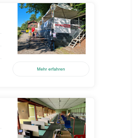
Mehr erfahren