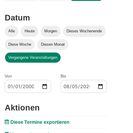
Datum
Alle
Heute
Morgen
Dieses Wochenende
Diese Woche
Diesen Monat
Vergangene Veranstaltungen
Von
Bis
Aktionen
Diese Termine exportieren