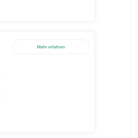
Mehr erfahren