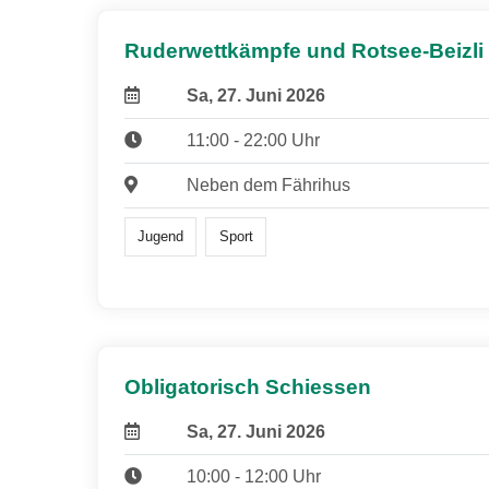
Ruderwettkämpfe und Rotsee-Beizli
Sa, 27. Juni 2026
11:00 - 22:00 Uhr
Neben dem Fährihus
Jugend
Sport
Obligatorisch Schiessen
Sa, 27. Juni 2026
10:00 - 12:00 Uhr