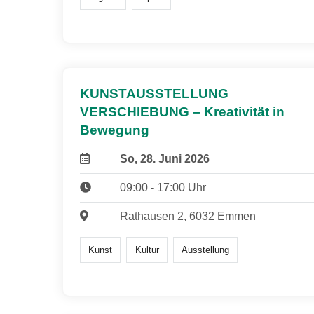
KUNSTAUSSTELLUNG
VERSCHIEBUNG – Kreativität in
Bewegung
So, 28. Juni 2026
09:00 - 17:00 Uhr
Rathausen 2, 6032 Emmen
Kunst
Kultur
Ausstellung