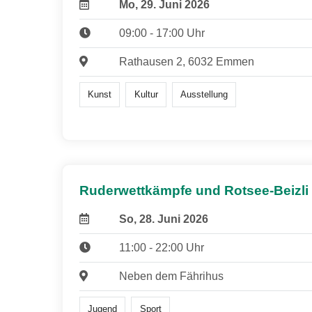
Mo, 29. Juni 2026
09:00 - 17:00 Uhr
Rathausen 2, 6032 Emmen
Kunst
Kultur
Ausstellung
Ruderwettkämpfe und Rotsee-Beizli
So, 28. Juni 2026
11:00 - 22:00 Uhr
Neben dem Fährihus
Jugend
Sport