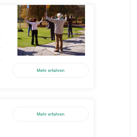
Mehr erfahren
Mehr erfahren