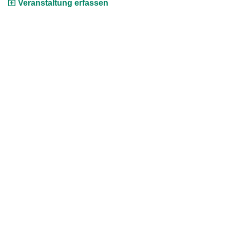
Veranstaltung erfassen