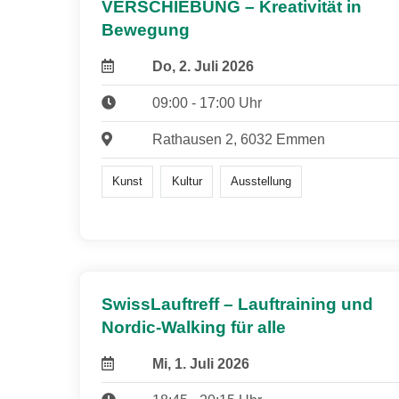
VERSCHIEBUNG – Kreativität in
Bewegung
Do, 2. Juli 2026
09:00 - 17:00 Uhr
Rathausen 2, 6032 Emmen
Kunst
Kultur
Ausstellung
SwissLauftreff – Lauftraining und
Nordic-Walking für alle
Mi, 1. Juli 2026