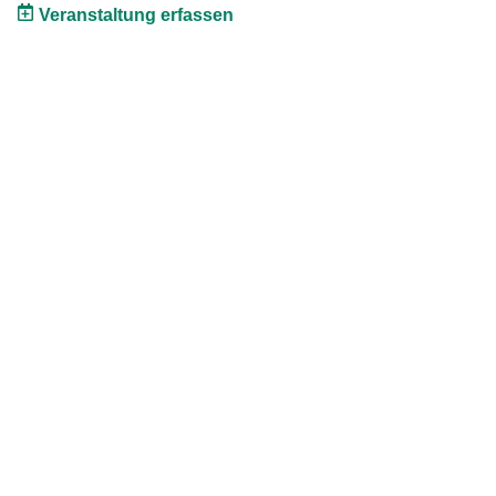
Veranstaltung erfassen