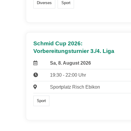
Diverses
Sport
Schmid Cup 2026:
Vorbereitungsturnier 3./4. Liga
Sa, 8. August 2026
19:30 - 22:00 Uhr
Sportplatz Risch Ebikon
Sport