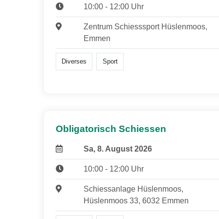
10:00 - 12:00 Uhr
Zentrum Schiesssport Hüslenmoos,
Emmen
Diverses
Sport
Obligatorisch Schiessen
Sa, 8. August 2026
10:00 - 12:00 Uhr
Schiessanlage Hüslenmoos,
Hüslenmoos 33, 6032 Emmen