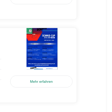
Mehr erfahren