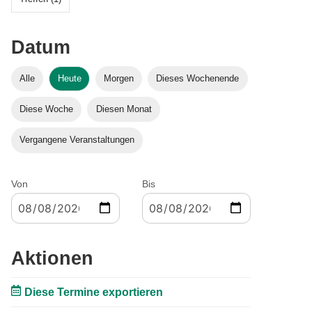
Datum
Alle
Heute
Morgen
Dieses Wochenende
Diese Woche
Diesen Monat
Vergangene Veranstaltungen
Von
Bis
Aktionen
Diese Termine exportieren