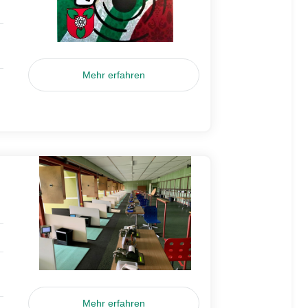
Mehr erfahren
Mehr erfahren