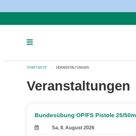
Navigation überspringen
STARTSEITE
VERANSTALTUNGEN
Veranstaltungen
Bundesübung OP/FS Pistole 25/50m
Sa, 8. August 2026