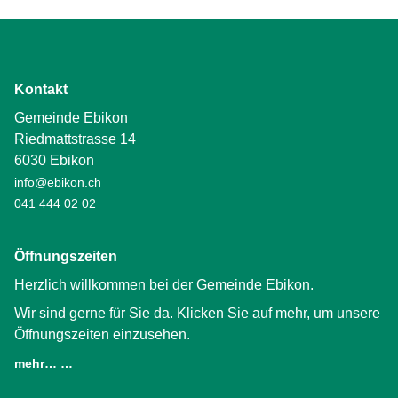
Kontakt
Gemeinde Ebikon
Riedmattstrasse 14
6030 Ebikon
info@ebikon.ch
041 444 02 02
Öffnungszeiten
Herzlich willkommen bei der Gemeinde Ebikon.
Wir sind gerne für Sie da. Klicken Sie auf mehr, um unsere
Öffnungszeiten einzusehen.
mehr… …