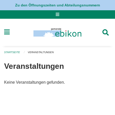
Navigation überspringen
Zu den Öffnungszeiten und Abteilungsnummern
STARTSEITE
VERANSTALTUNGEN
Veranstaltungen
Keine Veranstaltungen gefunden.