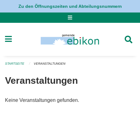
Navigation überspringen
Zu den Öffnungszeiten und Abteilungsnummern
STARTSEITE
VERANSTALTUNGEN
Veranstaltungen
Keine Veranstaltungen gefunden.