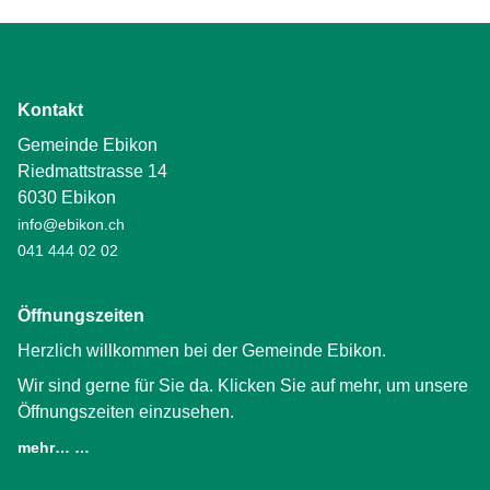
Kontakt
Gemeinde Ebikon
Riedmattstrasse 14
6030 Ebikon
info@ebikon.ch
041 444 02 02
Öffnungszeiten
Herzlich willkommen bei der Gemeinde Ebikon.
Wir sind gerne für Sie da. Klicken Sie auf mehr, um unsere
Öffnungszeiten einzusehen.
mehr… …