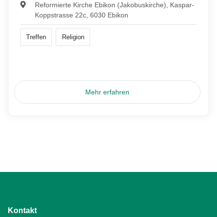
Reformierte Kirche Ebikon (Jakobuskirche), Kaspar-
Koppstrasse 22c, 6030 Ebikon
Treffen
Religion
Mehr erfahren
Kontakt