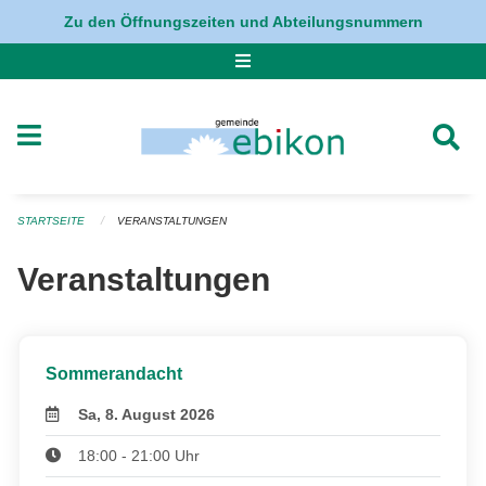
Navigation überspringen
Zu den Öffnungszeiten und Abteilungsnummern
STARTSEITE
VERANSTALTUNGEN
Veranstaltungen
Sommerandacht
Sa, 8. August 2026
18:00 - 21:00 Uhr