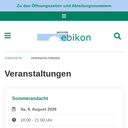
Navigation überspringen
Zu den Öffnungszeiten und Abteilungsnummern
STARTSEITE
VERANSTALTUNGEN
Veranstaltungen
Sommerandacht
Sa, 8. August 2026
18:00 - 21:00 Uhr