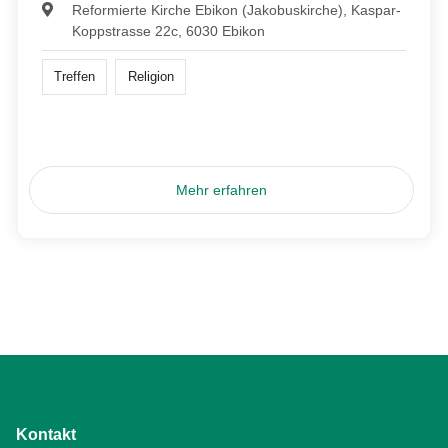
Reformierte Kirche Ebikon (Jakobuskirche), Kaspar-
Koppstrasse 22c, 6030 Ebikon
Treffen
Religion
Mehr erfahren
Kontakt