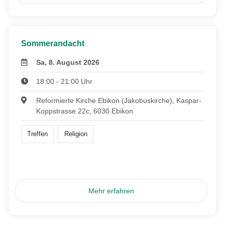
Sommerandacht
Sa, 8. August 2026
18:00 - 21:00 Uhr
Reformierte Kirche Ebikon (Jakobuskirche), Kaspar-
Koppstrasse 22c, 6030 Ebikon
Treffen
Religion
Mehr erfahren