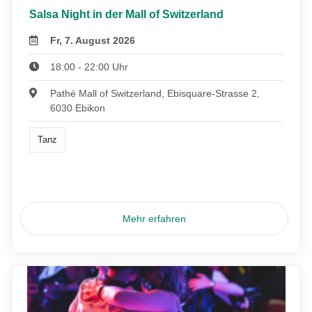
Salsa Night in der Mall of Switzerland
Fr, 7. August 2026
18:00 - 22:00 Uhr
Pathé Mall of Switzerland, Ebisquare-Strasse 2,
6030 Ebikon
Tanz
Mehr erfahren