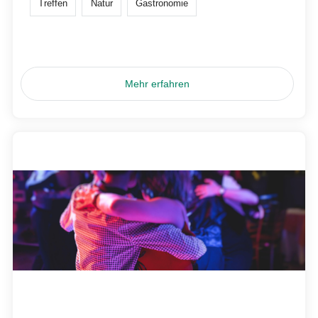
Treffen
Natur
Gastronomie
Mehr erfahren