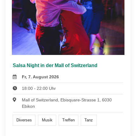
Salsa Night in der Mall of Switzerland
Fr, 7. August 2026
18:00 - 22:00 Uhr
Mall of Switzerland, Ebisquare-Strasse 1, 6030
Ebikon
Diverses
Musik
Treffen
Tanz