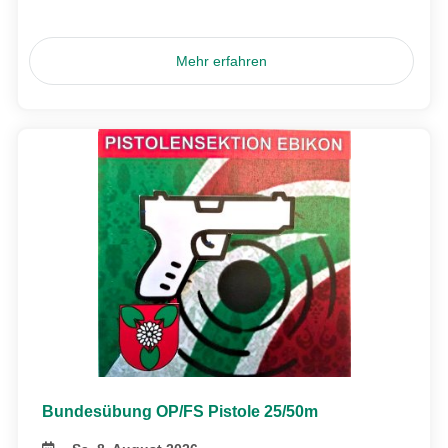
Mehr erfahren
Bundesübung OP/FS Pistole 25/50m