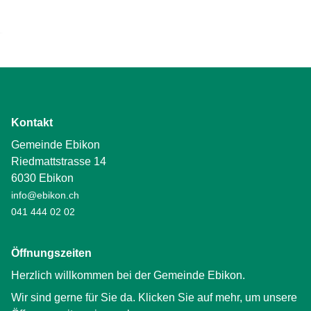
Kontakt
Gemeinde Ebikon
Riedmattstrasse 14
6030 Ebikon
info@ebikon.ch
041 444 02 02
Öffnungszeiten
Herzlich willkommen bei der Gemeinde Ebikon.
Wir sind gerne für Sie da. Klicken Sie auf mehr, um unsere