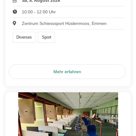
Sa, 8. August 2026
10:00 - 12:00 Uhr
Zentrum Schiesssport Hüslenmoos, Emmen
Diverses
Sport
Mehr erfahren