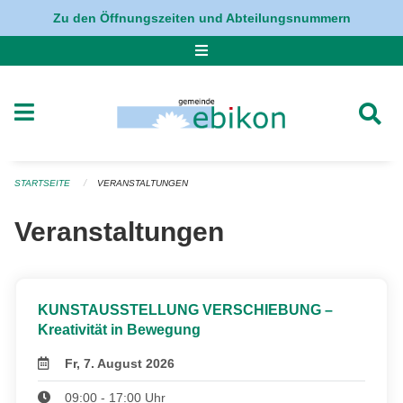
Navigation überspringen
Zu den Öffnungszeiten und Abteilungsnummern
STARTSEITE
VERANSTALTUNGEN
Veranstaltungen
KUNSTAUSSTELLUNG VERSCHIEBUNG –
Kreativität in Bewegung
Fr, 7. August 2026
09:00 - 17:00 Uhr