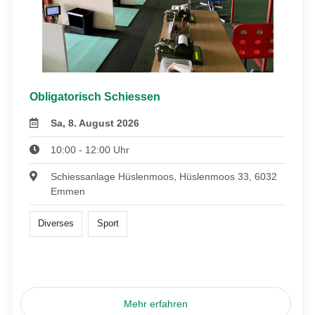
Obligatorisch Schiessen
Sa, 8. August 2026
10:00 - 12:00 Uhr
Schiessanlage Hüslenmoos, Hüslenmoos 33, 6032
Emmen
Diverses
Sport
Mehr erfahren