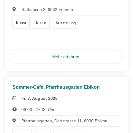
Rathausen 2, 6032 Emmen
Kunst
Kultur
Ausstellung
Mehr erfahren
Sommer-Café, Pfarrhausgarten Ebikon
Fr, 7. August 2026
09:00 - 16:00 Uhr
Pfarrhausgarten, Dorfstrasse 11, 6030 Ebikon