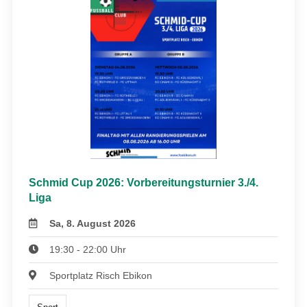
Schmid Cup 2026: Vorbereitungsturnier 3./4.
Liga
Sa, 8. August 2026
19:30 - 22:00 Uhr
Sportplatz Risch Ebikon