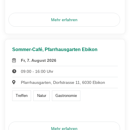
Mehr erfahren
Sommer-Café, Pfarrhausgarten Ebikon
Fr, 7. August 2026
09:00 - 16:00 Uhr
Pfarrhausgarten, Dorfstrasse 11, 6030 Ebikon
Treffen
Natur
Gastronomie
Mehr erfahren