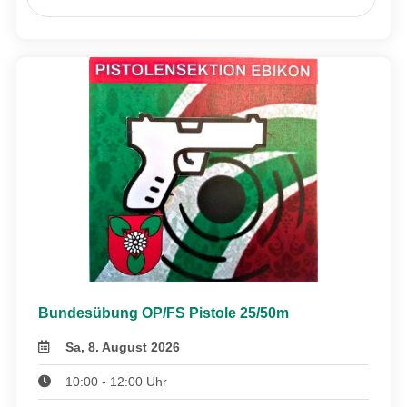
Bundesübung OP/FS Pistole 25/50m
Sa, 8. August 2026
10:00 - 12:00 Uhr