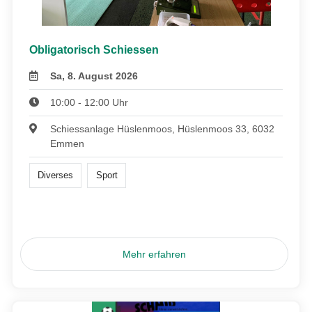
Obligatorisch Schiessen
Sa, 8. August 2026
10:00 - 12:00 Uhr
Schiessanlage Hüslenmoos, Hüslenmoos 33, 6032
Emmen
Diverses
Sport
Mehr erfahren