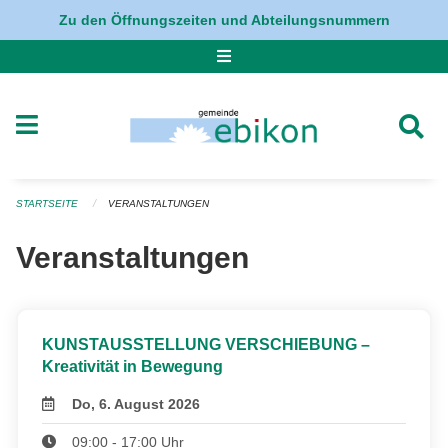
Navigation überspringen
Zu den Öffnungszeiten und Abteilungsnummern
STARTSEITE
VERANSTALTUNGEN
Veranstaltungen
KUNSTAUSSTELLUNG VERSCHIEBUNG –
Kreativität in Bewegung
Do, 6. August 2026
09:00 - 17:00 Uhr