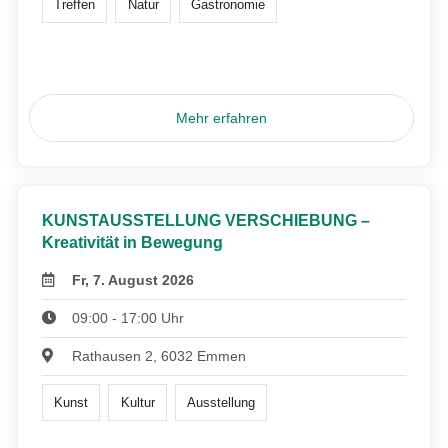
Treffen
Natur
Gastronomie
Mehr erfahren
KUNSTAUSSTELLUNG VERSCHIEBUNG –
Kreativität in Bewegung
Fr, 7. August 2026
09:00 - 17:00 Uhr
Rathausen 2, 6032 Emmen
Kunst
Kultur
Ausstellung