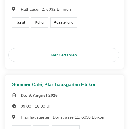
Rathausen 2, 6032 Emmen
Kunst
Kultur
Ausstellung
Mehr erfahren
Sommer-Café, Pfarrhausgarten Ebikon
Do, 6. August 2026
09:00 - 16:00 Uhr
Pfarrhausgarten, Dorfstrasse 11, 6030 Ebikon