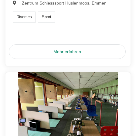
Zentrum Schiesssport Hüslenmoos, Emmen
Diverses
Sport
Mehr erfahren