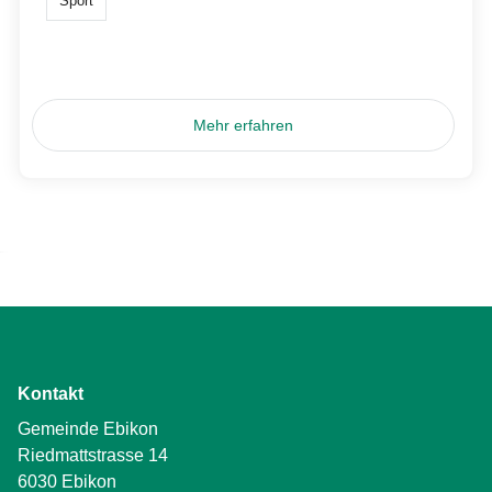
Sport
Mehr erfahren
Kontakt
Gemeinde Ebikon
Riedmattstrasse 14
6030 Ebikon