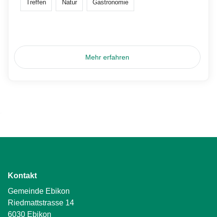
Treffen
Natur
Gastronomie
Mehr erfahren
Kontakt
Gemeinde Ebikon
Riedmattstrasse 14
6030 Ebikon