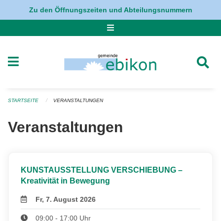
Navigation überspringen
Zu den Öffnungszeiten und Abteilungsnummern
STARTSEITE
VERANSTALTUNGEN
Veranstaltungen
KUNSTAUSSTELLUNG VERSCHIEBUNG –
Kreativität in Bewegung
Fr, 7. August 2026
09:00 - 17:00 Uhr