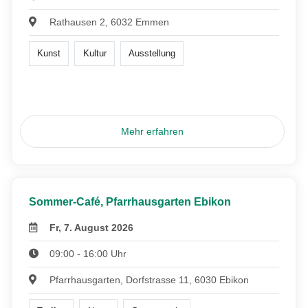
Rathausen 2, 6032 Emmen
Kunst
Kultur
Ausstellung
Mehr erfahren
Sommer-Café, Pfarrhausgarten Ebikon
Fr, 7. August 2026
09:00 - 16:00 Uhr
Pfarrhausgarten, Dorfstrasse 11, 6030 Ebikon