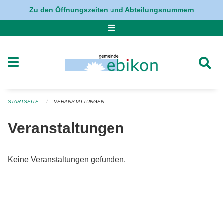
Navigation überspringen
Zu den Öffnungszeiten und Abteilungsnummern
STARTSEITE
VERANSTALTUNGEN
Veranstaltungen
Keine Veranstaltungen gefunden.