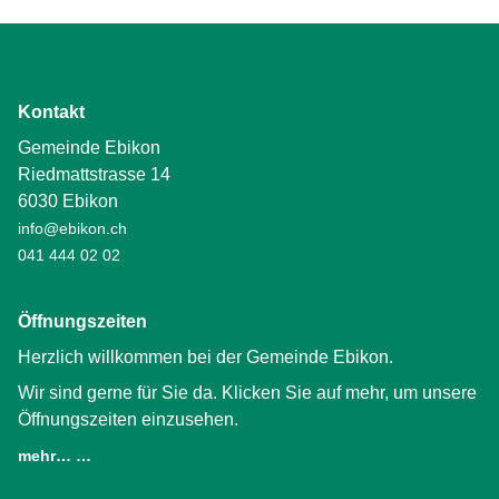
Kontakt
Gemeinde Ebikon
Riedmattstrasse 14
6030 Ebikon
info@ebikon.ch
041 444 02 02
Öffnungszeiten
Herzlich willkommen bei der Gemeinde Ebikon.
Wir sind gerne für Sie da. Klicken Sie auf mehr, um unsere
Öffnungszeiten einzusehen.
mehr… …