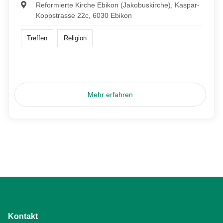
Reformierte Kirche Ebikon (Jakobuskirche), Kaspar-
Koppstrasse 22c, 6030 Ebikon
Treffen
Religion
Mehr erfahren
Kontakt