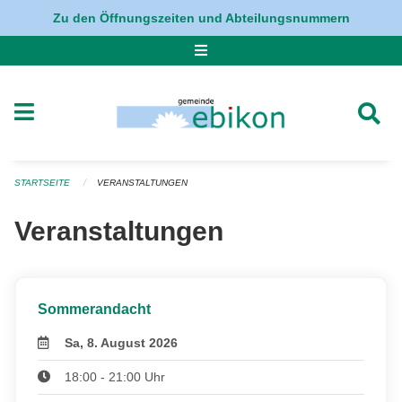
Navigation überspringen
Zu den Öffnungszeiten und Abteilungsnummern
STARTSEITE
VERANSTALTUNGEN
Veranstaltungen
Sommerandacht
Sa, 8. August 2026
18:00 - 21:00 Uhr