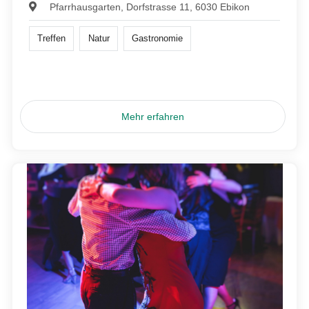
Pfarrhausgarten, Dorfstrasse 11, 6030 Ebikon
Treffen
Natur
Gastronomie
Mehr erfahren