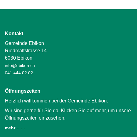
Kontakt
Gemeinde Ebikon
Riedmattstrasse 14
6030 Ebikon
info@ebikon.ch
041 444 02 02
Öffnungszeiten
Herzlich willkommen bei der Gemeinde Ebikon.
Wir sind gerne für Sie da. Klicken Sie auf mehr, um unsere
Öffnungszeiten einzusehen.
mehr… …