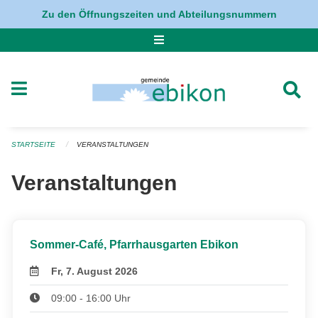
Navigation überspringen
Zu den Öffnungszeiten und Abteilungsnummern
STARTSEITE
VERANSTALTUNGEN
Veranstaltungen
Sommer-Café, Pfarrhausgarten Ebikon
Fr, 7. August 2026
09:00 - 16:00 Uhr