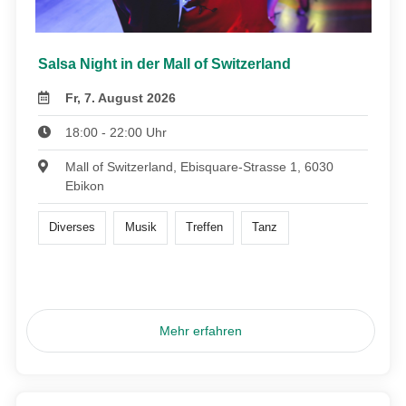
Salsa Night in der Mall of Switzerland
Fr, 7. August 2026
18:00 - 22:00 Uhr
Mall of Switzerland, Ebisquare-Strasse 1, 6030
Ebikon
Diverses
Musik
Treffen
Tanz
Mehr erfahren