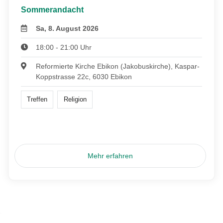
Sommerandacht
Sa, 8. August 2026
18:00 - 21:00 Uhr
Reformierte Kirche Ebikon (Jakobuskirche), Kaspar-
Koppstrasse 22c, 6030 Ebikon
Treffen
Religion
Mehr erfahren