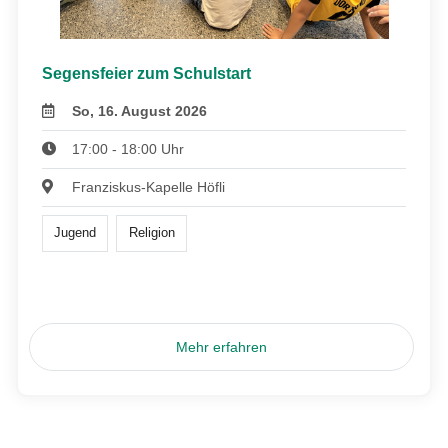
Segensfeier zum Schulstart
So, 16. August 2026
17:00 - 18:00 Uhr
Franziskus-Kapelle Höfli
Jugend
Religion
Mehr erfahren