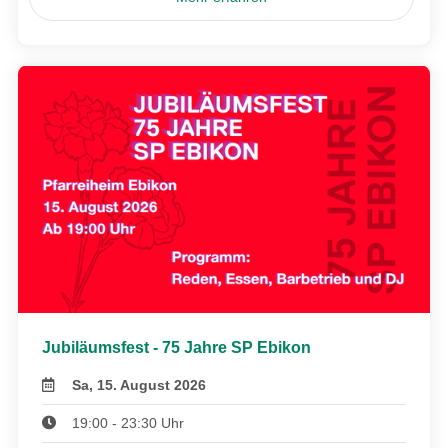
Jubiläumsfest - 75 Jahre SP Ebikon
Sa, 15. August 2026
19:00 - 23:30 Uhr