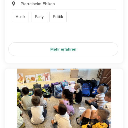
Pfarreiheim Ebikon
Musik
Party
Politik
Mehr erfahren