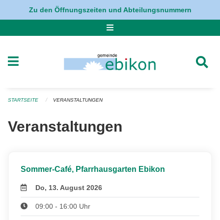
Navigation überspringen
Zu den Öffnungszeiten und Abteilungsnummern
STARTSEITE
VERANSTALTUNGEN
Veranstaltungen
Sommer-Café, Pfarrhausgarten Ebikon
Do, 13. August 2026
09:00 - 16:00 Uhr