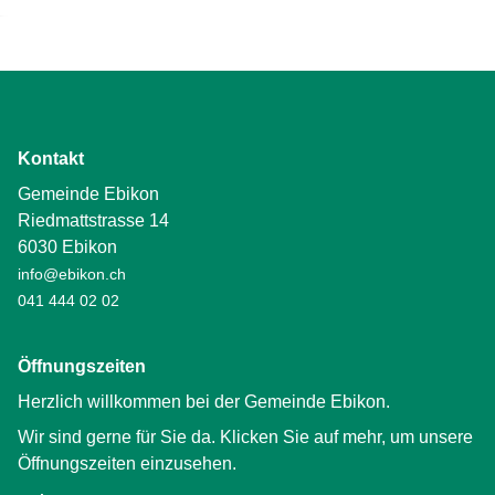
Kontakt
Gemeinde Ebikon
Riedmattstrasse 14
6030 Ebikon
info@ebikon.ch
041 444 02 02
Öffnungszeiten
Herzlich willkommen bei der Gemeinde Ebikon.
Wir sind gerne für Sie da. Klicken Sie auf mehr, um unsere
Öffnungszeiten einzusehen.