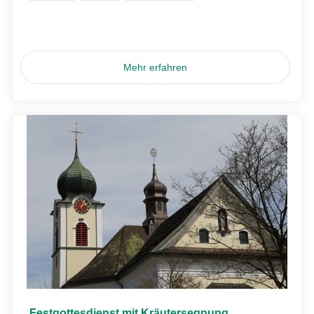
Mehr erfahren
Festgottesdienst mit Kräutersegnung