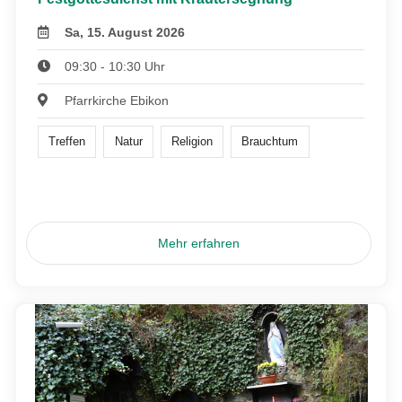
Sa, 15. August 2026
09:30 - 10:30 Uhr
Pfarrkirche Ebikon
Treffen
Natur
Religion
Brauchtum
Mehr erfahren