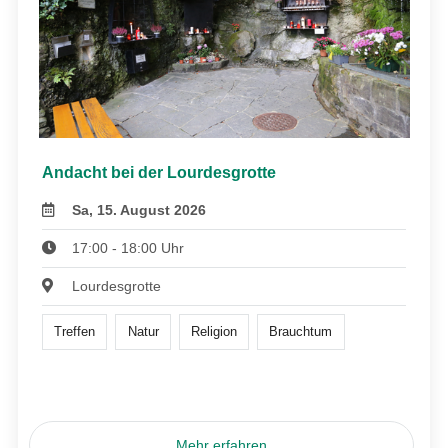
Andacht bei der Lourdesgrotte
Sa, 15. August 2026
17:00 - 18:00 Uhr
Lourdesgrotte
Treffen
Natur
Religion
Brauchtum
Mehr erfahren