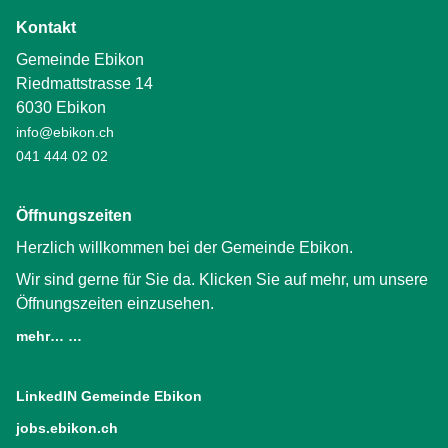
Kontakt
Gemeinde Ebikon
Riedmattstrasse 14
6030 Ebikon
info@ebikon.ch
041 444 02 02
Öffnungszeiten
Herzlich willkommen bei der Gemeinde Ebikon.
Wir sind gerne für Sie da. Klicken Sie auf mehr, um unsere
Öffnungszeiten einzusehen.
mehr… …
LinkedIN Gemeinde Ebikon
(External Link)
jobs.ebikon.ch
(External Link)