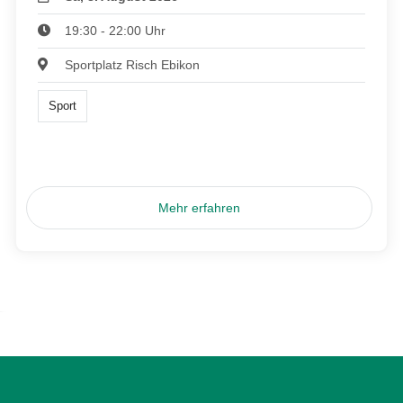
19:30 - 22:00 Uhr
Sportplatz Risch Ebikon
Sport
Mehr erfahren