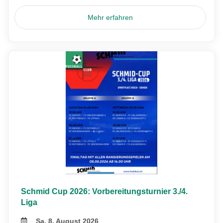
Mehr erfahren
Schmid Cup 2026: Vorbereitungsturnier 3./4.
Liga
Sa, 8. August 2026