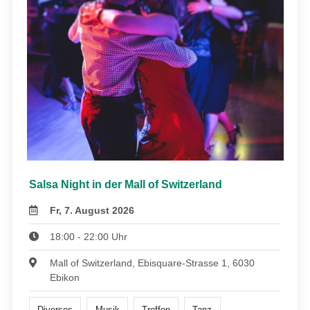
Salsa Night in der Mall of Switzerland
Fr, 7. August 2026
18:00 - 22:00 Uhr
Mall of Switzerland, Ebisquare-Strasse 1, 6030
Ebikon
Diverses
Musik
Treffen
Tanz