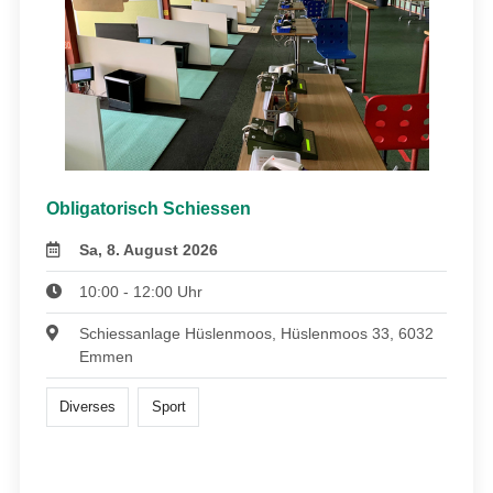
Obligatorisch Schiessen
Sa, 8. August 2026
10:00 - 12:00 Uhr
Schiessanlage Hüslenmoos, Hüslenmoos 33, 6032
Emmen
Diverses
Sport