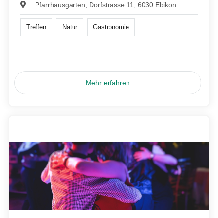
Pfarrhausgarten, Dorfstrasse 11, 6030 Ebikon
Treffen
Natur
Gastronomie
Mehr erfahren