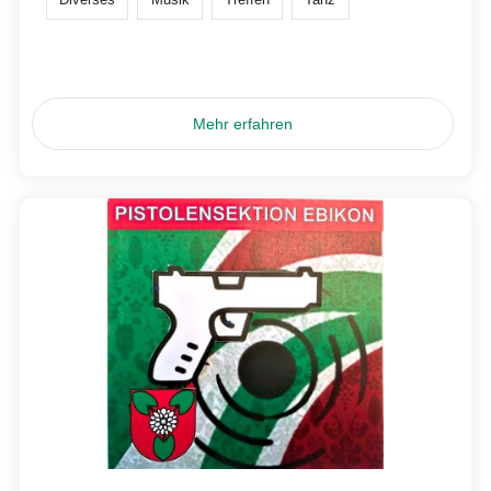
Mehr erfahren