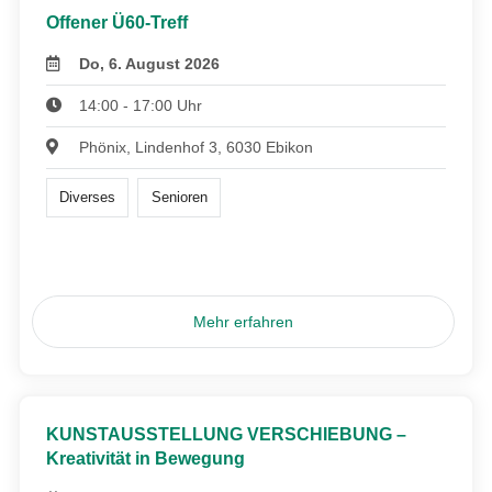
Offener Ü60-Treff
Do, 6. August 2026
14:00 - 17:00 Uhr
Phönix, Lindenhof 3, 6030 Ebikon
Diverses
Senioren
Mehr erfahren
KUNSTAUSSTELLUNG VERSCHIEBUNG –
Kreativität in Bewegung