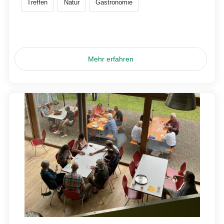
Treffen
Natur
Gastronomie
Mehr erfahren