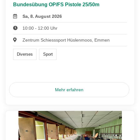
Bundesübung OP/FS Pistole 25/50m
Sa, 8. August 2026
10:00 - 12:00 Uhr
Zentrum Schiesssport Hüslenmoos, Emmen
Diverses
Sport
Mehr erfahren