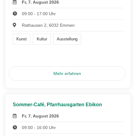
Fr, 7. August 2026
09:00 - 17:00 Uhr
Rathausen 2, 6032 Emmen
Kunst
Kultur
Ausstellung
Mehr erfahren
Sommer-Café, Pfarrhausgarten Ebikon
Fr, 7. August 2026
09:00 - 16:00 Uhr