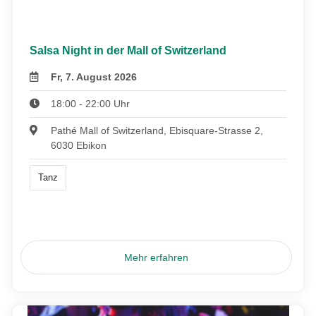
Salsa Night in der Mall of Switzerland
Fr, 7. August 2026
18:00 - 22:00 Uhr
Pathé Mall of Switzerland, Ebisquare-Strasse 2,
6030 Ebikon
Tanz
Mehr erfahren