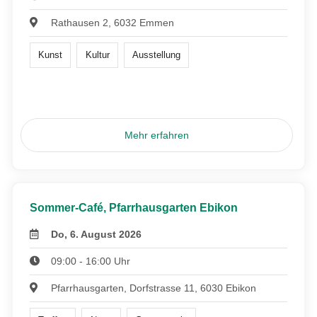
Rathausen 2, 6032 Emmen
Kunst
Kultur
Ausstellung
Mehr erfahren
Sommer-Café, Pfarrhausgarten Ebikon
Do, 6. August 2026
09:00 - 16:00 Uhr
Pfarrhausgarten, Dorfstrasse 11, 6030 Ebikon