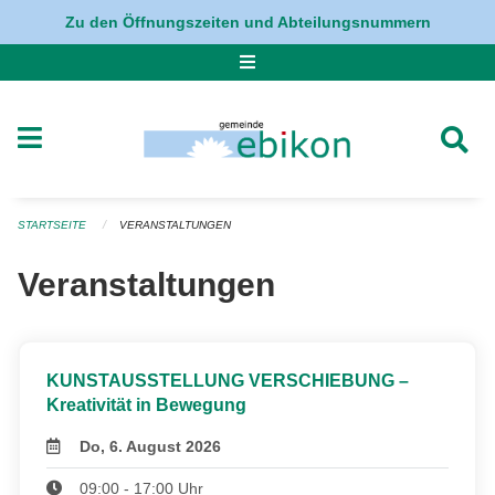
Navigation überspringen
Zu den Öffnungszeiten und Abteilungsnummern
STARTSEITE
VERANSTALTUNGEN
Veranstaltungen
KUNSTAUSSTELLUNG VERSCHIEBUNG –
Kreativität in Bewegung
Do, 6. August 2026
09:00 - 17:00 Uhr