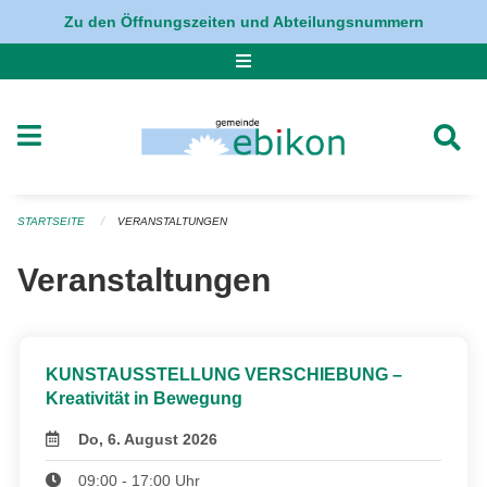
Navigation überspringen
Zu den Öffnungszeiten und Abteilungsnummern
STARTSEITE
VERANSTALTUNGEN
Veranstaltungen
KUNSTAUSSTELLUNG VERSCHIEBUNG –
Kreativität in Bewegung
Do, 6. August 2026
09:00 - 17:00 Uhr