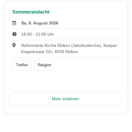
Sommerandacht
Sa, 8. August 2026
18:00 - 21:00 Uhr
Reformierte Kirche Ebikon (Jakobuskirche), Kaspar-
Koppstrasse 22c, 6030 Ebikon
Treffen
Religion
Mehr erfahren