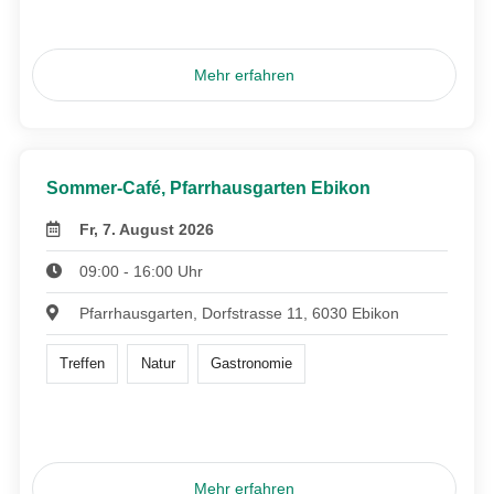
Mehr erfahren
Sommer-Café, Pfarrhausgarten Ebikon
Fr, 7. August 2026
09:00 - 16:00 Uhr
Pfarrhausgarten, Dorfstrasse 11, 6030 Ebikon
Treffen
Natur
Gastronomie
Mehr erfahren