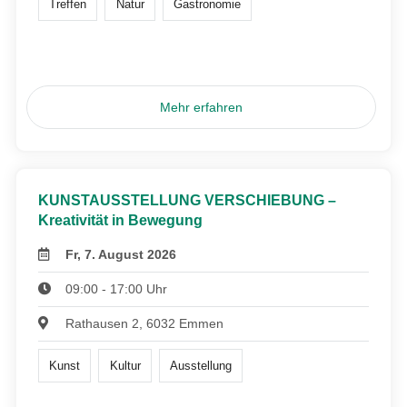
Treffen
Natur
Gastronomie
Mehr erfahren
KUNSTAUSSTELLUNG VERSCHIEBUNG –
Kreativität in Bewegung
Fr, 7. August 2026
09:00 - 17:00 Uhr
Rathausen 2, 6032 Emmen
Kunst
Kultur
Ausstellung