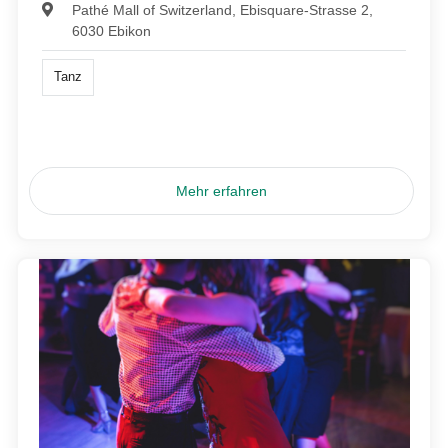
Pathé Mall of Switzerland, Ebisquare-Strasse 2,
6030 Ebikon
Tanz
Mehr erfahren