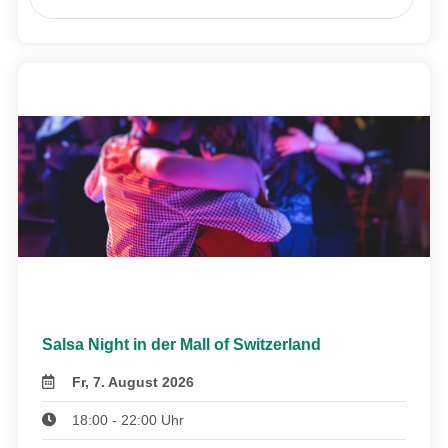
Salsa Night in der Mall of Switzerland
Fr, 7. August 2026
18:00 - 22:00 Uhr