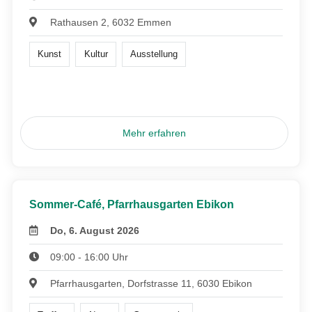
Rathausen 2, 6032 Emmen
Kunst
Kultur
Ausstellung
Mehr erfahren
Sommer-Café, Pfarrhausgarten Ebikon
Do, 6. August 2026
09:00 - 16:00 Uhr
Pfarrhausgarten, Dorfstrasse 11, 6030 Ebikon