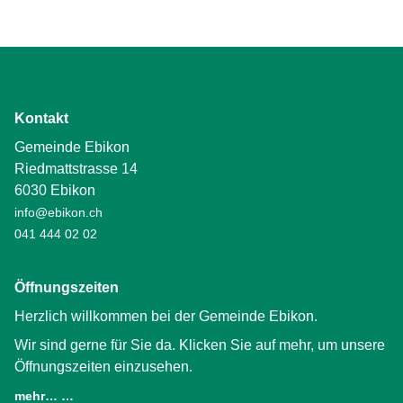
Kontakt
Gemeinde Ebikon
Riedmattstrasse 14
6030 Ebikon
info@ebikon.ch
041 444 02 02
Öffnungszeiten
Herzlich willkommen bei der Gemeinde Ebikon.
Wir sind gerne für Sie da. Klicken Sie auf mehr, um unsere
Öffnungszeiten einzusehen.
mehr… …