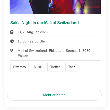
Salsa Night in der Mall of Switzerland
Fr, 7. August 2026
18:00 - 22:00 Uhr
Mall of Switzerland, Ebisquare-Strasse 1, 6030
Ebikon
Diverses
Musik
Treffen
Tanz
Mehr erfahren