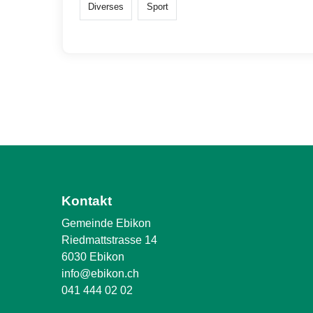
Diverses
Sport
Kontakt
Gemeinde Ebikon
Riedmattstrasse 14
6030 Ebikon
info@ebikon.ch
041 444 02 02