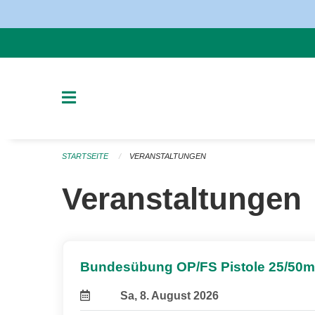
Navigation überspringen
STARTSEITE
VERANSTALTUNGEN
Veranstaltungen
Bundesübung OP/FS Pistole 25/50m
Sa, 8. August 2026