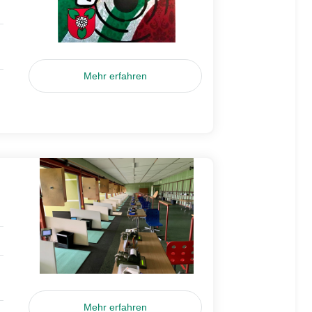
Mehr erfahren
Mehr erfahren