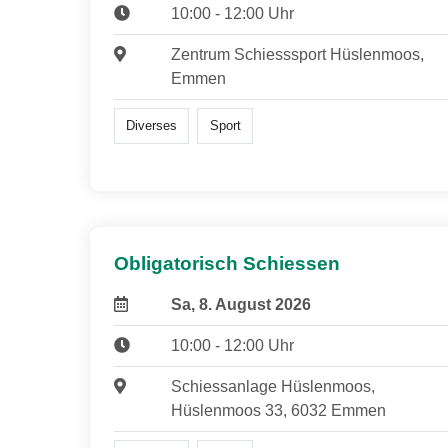
10:00 - 12:00 Uhr
Zentrum Schiesssport Hüslenmoos,
Emmen
Diverses
Sport
Obligatorisch Schiessen
Sa, 8. August 2026
10:00 - 12:00 Uhr
Schiessanlage Hüslenmoos,
Hüslenmoos 33, 6032 Emmen