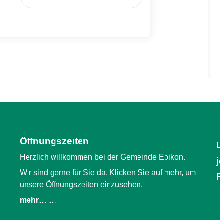
Öffnungszeiten
Herzlich willkommen bei der Gemeinde Ebikon.
Wir sind gerne für Sie da. Klicken Sie auf mehr, um
unsere Öffnungszeiten einzusehen.
mehr… …