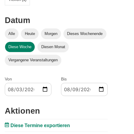
Datum
Alle
Heute
Morgen
Dieses Wochenende
Diese Woche
Diesen Monat
Vergangene Veranstaltungen
Von
Bis
Aktionen
Diese Termine exportieren