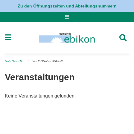
Navigation überspringen
Zu den Öffnungszeiten und Abteilungsnummern
STARTSEITE
VERANSTALTUNGEN
Veranstaltungen
Keine Veranstaltungen gefunden.