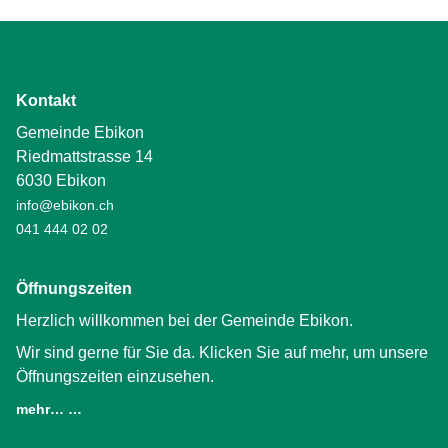
Kontakt
Gemeinde Ebikon
Riedmattstrasse 14
6030 Ebikon
info@ebikon.ch
041 444 02 02
Öffnungszeiten
Herzlich willkommen bei der Gemeinde Ebikon.
Wir sind gerne für Sie da. Klicken Sie auf mehr, um unsere
Öffnungszeiten einzusehen.
mehr… …