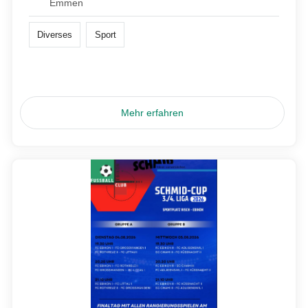
Emmen
Diverses
Sport
Mehr erfahren