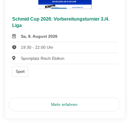
Schmid Cup 2026: Vorbereitungsturnier 3./4.
Liga
Sa, 8. August 2026
19:30 - 22:00 Uhr
Sportplatz Risch Ebikon
Sport
Mehr erfahren