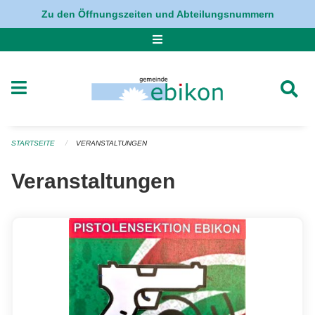
Navigation überspringen
Zu den Öffnungszeiten und Abteilungsnummern
STARTSEITE
VERANSTALTUNGEN
Veranstaltungen