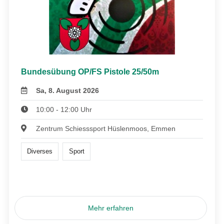
Bundesübung OP/FS Pistole 25/50m
Sa, 8. August 2026
10:00 - 12:00 Uhr
Zentrum Schiesssport Hüslenmoos, Emmen
Diverses
Sport
Mehr erfahren