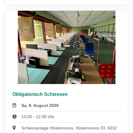
Obligatorisch Schiessen
Sa, 8. August 2026
10:00 - 12:00 Uhr
Schiessanlage Hüslenmoos, Hüslenmoos 33, 6032