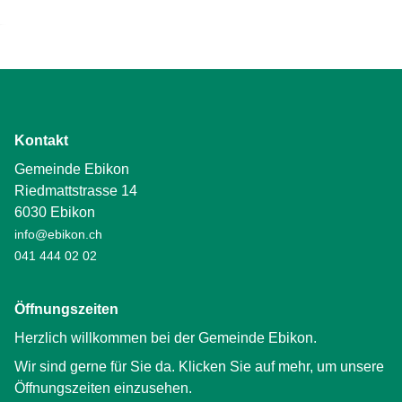
Kontakt
Gemeinde Ebikon
Riedmattstrasse 14
6030 Ebikon
info@ebikon.ch
041 444 02 02
Öffnungszeiten
Herzlich willkommen bei der Gemeinde Ebikon.
Wir sind gerne für Sie da. Klicken Sie auf mehr, um unsere
Öffnungszeiten einzusehen.