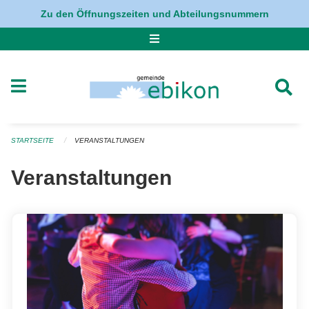
Navigation überspringen
Zu den Öffnungszeiten und Abteilungsnummern
STARTSEITE
VERANSTALTUNGEN
Veranstaltungen