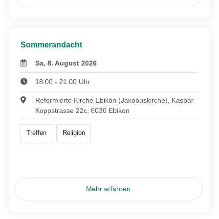
Sommerandacht
Sa, 8. August 2026
18:00 - 21:00 Uhr
Reformierte Kirche Ebikon (Jakobuskirche), Kaspar-
Koppstrasse 22c, 6030 Ebikon
Treffen
Religion
Mehr erfahren