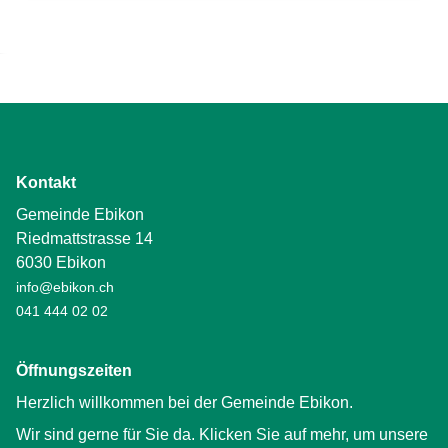
Kontakt
Gemeinde Ebikon
Riedmattstrasse 14
6030 Ebikon
info@ebikon.ch
041 444 02 02
Öffnungszeiten
Herzlich willkommen bei der Gemeinde Ebikon.
Wir sind gerne für Sie da. Klicken Sie auf mehr, um unsere