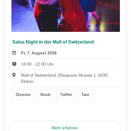
Salsa Night in der Mall of Switzerland
Fr, 7. August 2026
18:00 - 22:00 Uhr
Mall of Switzerland, Ebisquare-Strasse 1, 6030
Ebikon
Diverses
Musik
Treffen
Tanz
Mehr erfahren