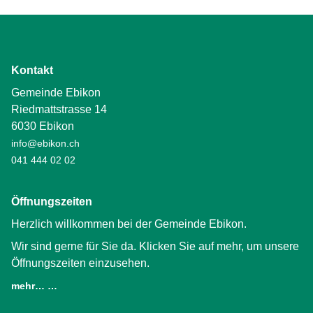
Kontakt
Gemeinde Ebikon
Riedmattstrasse 14
6030 Ebikon
info@ebikon.ch
041 444 02 02
Öffnungszeiten
Herzlich willkommen bei der Gemeinde Ebikon.
Wir sind gerne für Sie da. Klicken Sie auf mehr, um unsere
Öffnungszeiten einzusehen.
mehr… …