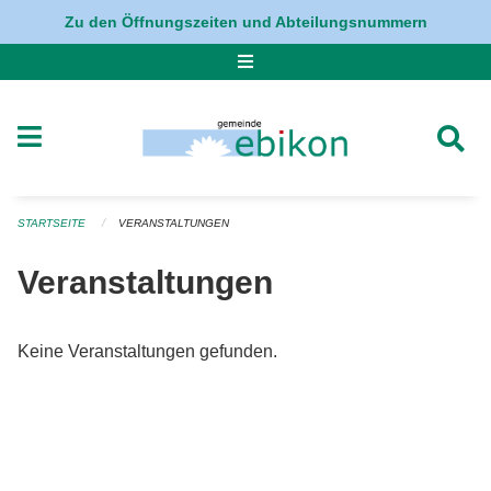
Navigation überspringen
Zu den Öffnungszeiten und Abteilungsnummern
STARTSEITE
VERANSTALTUNGEN
Veranstaltungen
Keine Veranstaltungen gefunden.