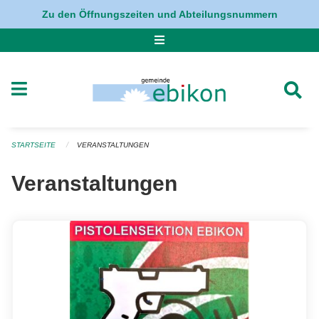
Navigation überspringen
Zu den Öffnungszeiten und Abteilungsnummern
STARTSEITE
VERANSTALTUNGEN
Veranstaltungen