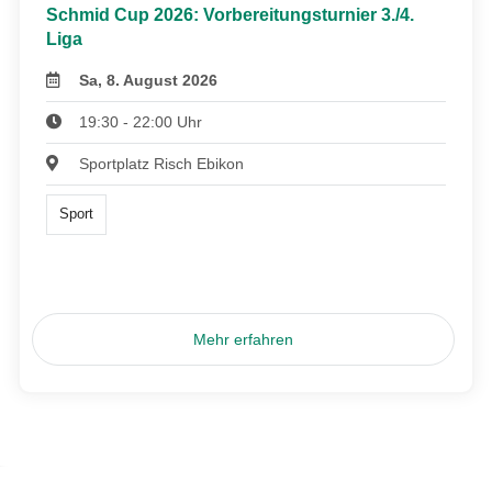
Schmid Cup 2026: Vorbereitungsturnier 3./4.
Liga
Sa, 8. August 2026
19:30 - 22:00 Uhr
Sportplatz Risch Ebikon
Sport
Mehr erfahren