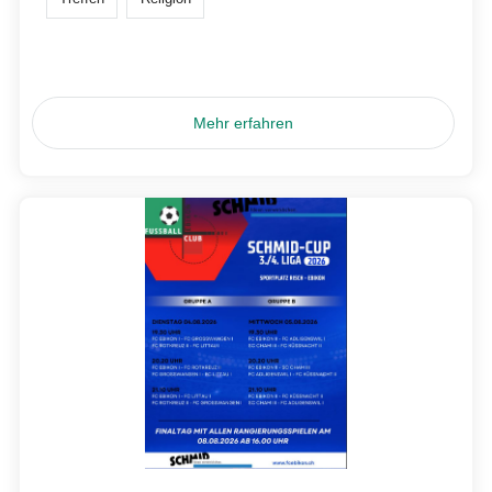
Mehr erfahren