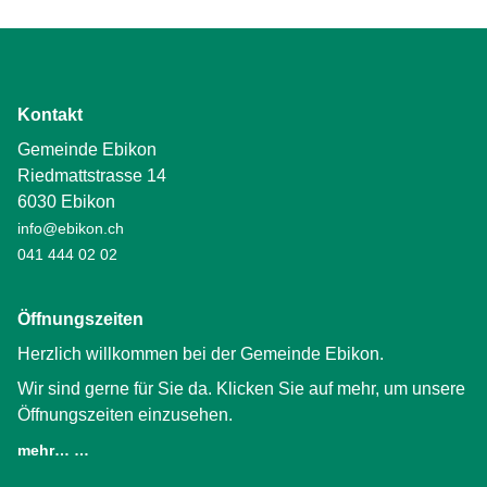
Kontakt
Gemeinde Ebikon
Riedmattstrasse 14
6030 Ebikon
info@ebikon.ch
041 444 02 02
Öffnungszeiten
Herzlich willkommen bei der Gemeinde Ebikon.
Wir sind gerne für Sie da. Klicken Sie auf mehr, um unsere
Öffnungszeiten einzusehen.
mehr… …