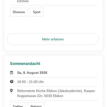
Emmen
Diverses
Sport
Mehr erfahren
Sommerandacht
Sa, 8. August 2026
18:00 - 21:00 Uhr
Reformierte Kirche Ebikon (Jakobuskirche), Kaspar-
Koppstrasse 22c, 6030 Ebikon
Treffen
Religion