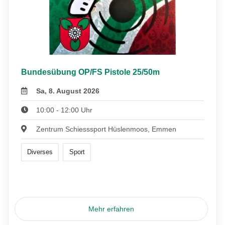
Bundesübung OP/FS Pistole 25/50m
Sa, 8. August 2026
10:00 - 12:00 Uhr
Zentrum Schiesssport Hüslenmoos, Emmen
Diverses
Sport
Mehr erfahren