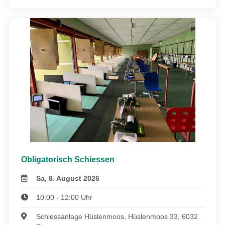
Obligatorisch Schiessen
Sa, 8. August 2026
10:00 - 12:00 Uhr
Schiessanlage Hüslenmoos, Hüslenmoos 33, 6032