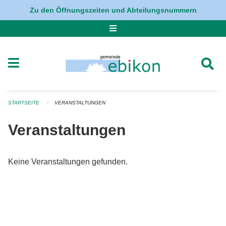
Navigation überspringen
Zu den Öffnungszeiten und Abteilungsnummern
STARTSEITE
VERANSTALTUNGEN
Veranstaltungen
Keine Veranstaltungen gefunden.