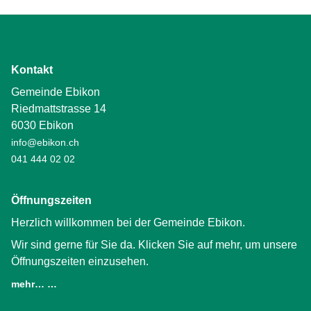
Kontakt
Gemeinde Ebikon
Riedmattstrasse 14
6030 Ebikon
info@ebikon.ch
041 444 02 02
Öffnungszeiten
Herzlich willkommen bei der Gemeinde Ebikon.
Wir sind gerne für Sie da. Klicken Sie auf mehr, um unsere
Öffnungszeiten einzusehen.
mehr… …