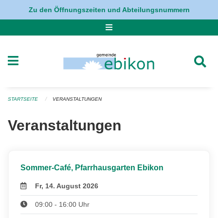
Navigation überspringen
Zu den Öffnungszeiten und Abteilungsnummern
STARTSEITE
VERANSTALTUNGEN
Veranstaltungen
Sommer-Café, Pfarrhausgarten Ebikon
Fr, 14. August 2026
09:00 - 16:00 Uhr