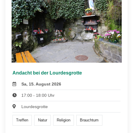
Andacht bei der Lourdesgrotte
Sa, 15. August 2026
17:00 - 18:00 Uhr
Lourdesgrotte
Treffen
Natur
Religion
Brauchtum