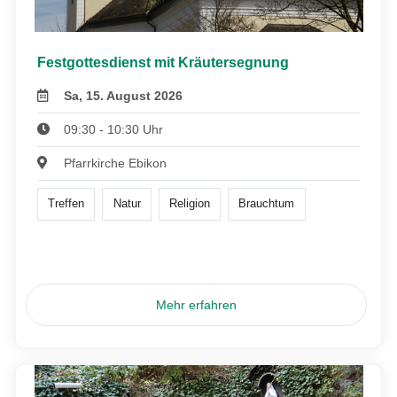
Festgottesdienst mit Kräutersegnung
Sa, 15. August 2026
09:30 - 10:30 Uhr
Pfarrkirche Ebikon
Treffen
Natur
Religion
Brauchtum
Mehr erfahren