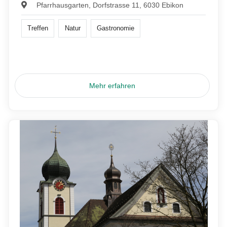
Pfarrhausgarten, Dorfstrasse 11, 6030 Ebikon
Treffen
Natur
Gastronomie
Mehr erfahren