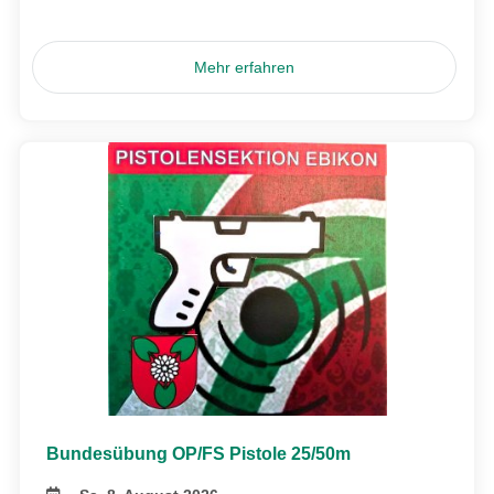
Mehr erfahren
Bundesübung OP/FS Pistole 25/50m