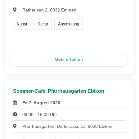
Rathausen 2, 6032 Emmen
Kunst
Kultur
Ausstellung
Mehr erfahren
Sommer-Café, Pfarrhausgarten Ebikon
Fr, 7. August 2026
09:00 - 16:00 Uhr
Pfarrhausgarten, Dorfstrasse 11, 6030 Ebikon