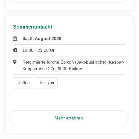
Sommerandacht
Sa, 8. August 2026
18:00 - 21:00 Uhr
Reformierte Kirche Ebikon (Jakobuskirche), Kaspar-
Koppstrasse 22c, 6030 Ebikon
Treffen
Religion
Mehr erfahren