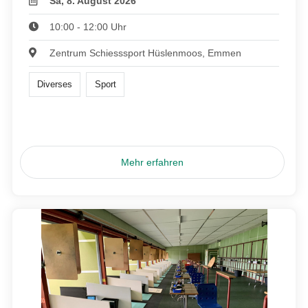
Sa, 8. August 2026
10:00 - 12:00 Uhr
Zentrum Schiesssport Hüslenmoos, Emmen
Diverses
Sport
Mehr erfahren