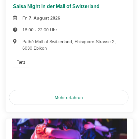
Salsa Night in der Mall of Switzerland
Fr, 7. August 2026
18:00 - 22:00 Uhr
Pathé Mall of Switzerland, Ebisquare-Strasse 2,
6030 Ebikon
Tanz
Mehr erfahren