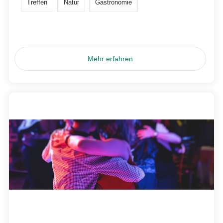
Treffen
Natur
Gastronomie
Mehr erfahren