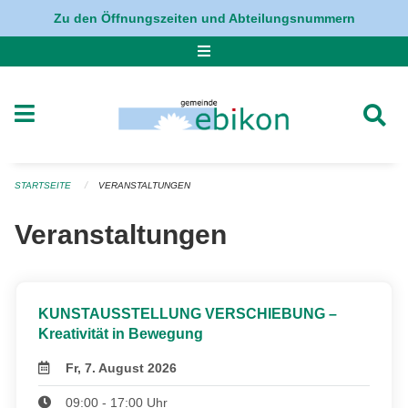
Navigation überspringen
Zu den Öffnungszeiten und Abteilungsnummern
STARTSEITE
VERANSTALTUNGEN
Veranstaltungen
KUNSTAUSSTELLUNG VERSCHIEBUNG –
Kreativität in Bewegung
Fr, 7. August 2026
09:00 - 17:00 Uhr