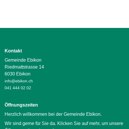
Kontakt
Gemeinde Ebikon
Riedmattstrasse 14
6030 Ebikon
info@ebikon.ch
041 444 02 02
Öffnungszeiten
Herzlich willkommen bei der Gemeinde Ebikon.
Wir sind gerne für Sie da. Klicken Sie auf mehr, um unsere