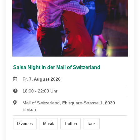
Salsa Night in der Mall of Switzerland
Fr, 7. August 2026
18:00 - 22:00 Uhr
Mall of Switzerland, Ebisquare-Strasse 1, 6030
Ebikon
Diverses
Musik
Treffen
Tanz