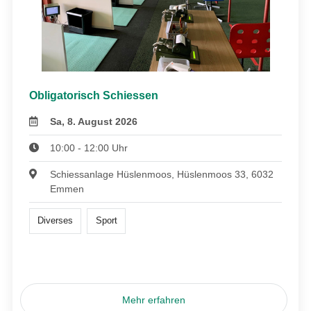
Obligatorisch Schiessen
Sa, 8. August 2026
10:00 - 12:00 Uhr
Schiessanlage Hüslenmoos, Hüslenmoos 33, 6032
Emmen
Diverses
Sport
Mehr erfahren