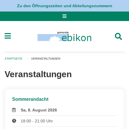
Navigation überspringen
Zu den Öffnungszeiten und Abteilungsnummern
STARTSEITE
VERANSTALTUNGEN
Veranstaltungen
Sommerandacht
Sa, 8. August 2026
18:00 - 21:00 Uhr