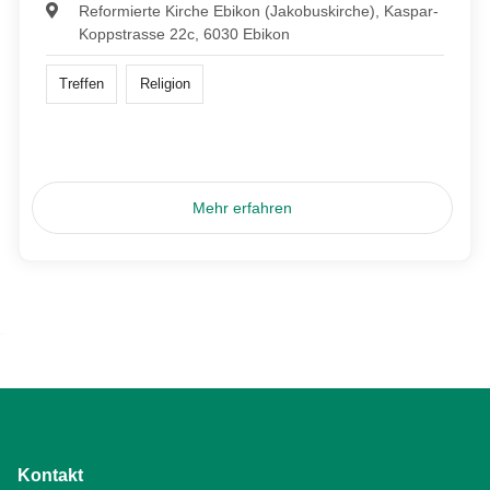
Reformierte Kirche Ebikon (Jakobuskirche), Kaspar-
Koppstrasse 22c, 6030 Ebikon
Treffen
Religion
Mehr erfahren
Kontakt